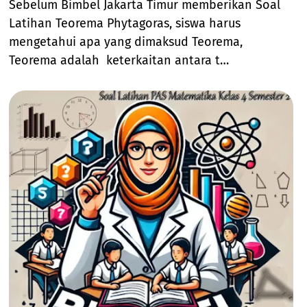
Sebelum Bimbel Jakarta Timur memberikan Soal
Latihan Teorema Phytagoras, siswa harus
mengetahui apa yang dimaksud Teorema,
Teorema adalah keterkaitan antara t…