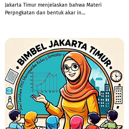
Jakarta Timur menjelaskan bahwa Materi
Perpngkatan dan bentuk akar in…