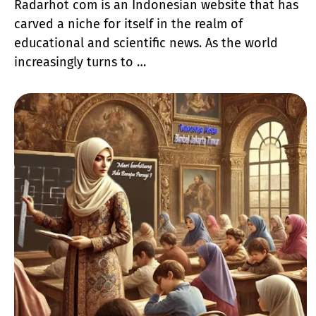
Radarhot com is an Indonesian website that has
carved a niche for itself in the realm of
educational and scientific news. As the world
increasingly turns to …