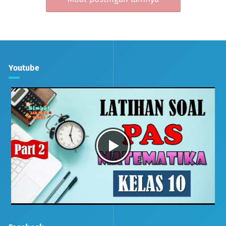
Youtube