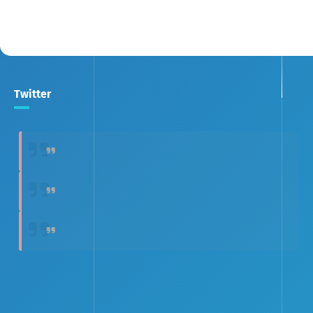
Twitter