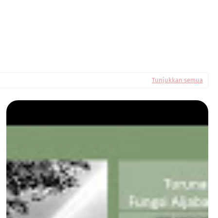
Tunjukkan semua