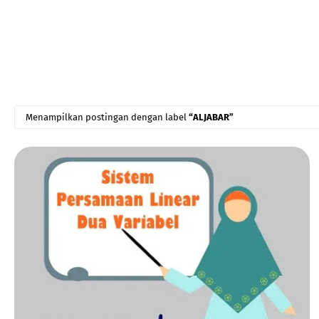
Menampilkan postingan dengan label
ALJABAR