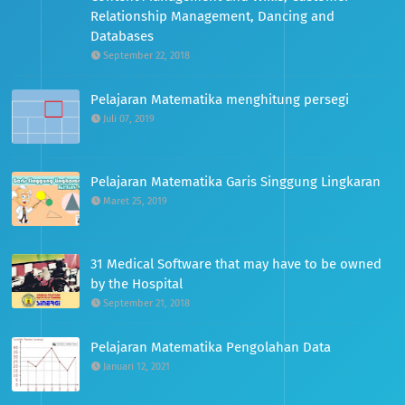
Relationship Management, Dancing and
Databases
September 22, 2018
Pelajaran Matematika menghitung persegi
Juli 07, 2019
Pelajaran Matematika Garis Singgung Lingkaran
Maret 25, 2019
31 Medical Software that may have to be owned
by the Hospital
September 21, 2018
Pelajaran Matematika Pengolahan Data
Januari 12, 2021