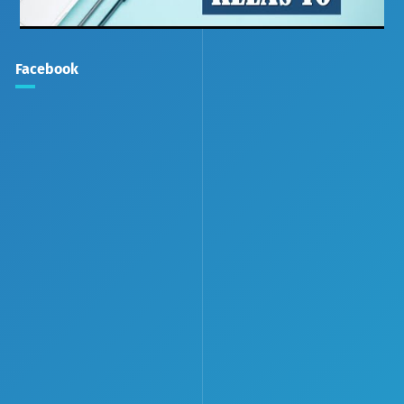
Facebook