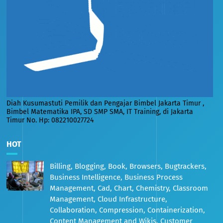
Diah Kusumastuti Pemilik dan Pengajar Bimbel Jakarta Timur ,
Bimbel Matematika IPA, SD SMP SMA, IT Training, di Jakarta
Timur No. Hp: 082210027724
HOT
Billing, Blogging, Book, Browsers, Bugtrackers,
Business Intelligence, Business Process
Management, Cad, Chart, Chemistry, Classroom
Management, Cloud Infrastructure,
Collaboration, Compression, Containerization,
Content Management and Wikis, Customer