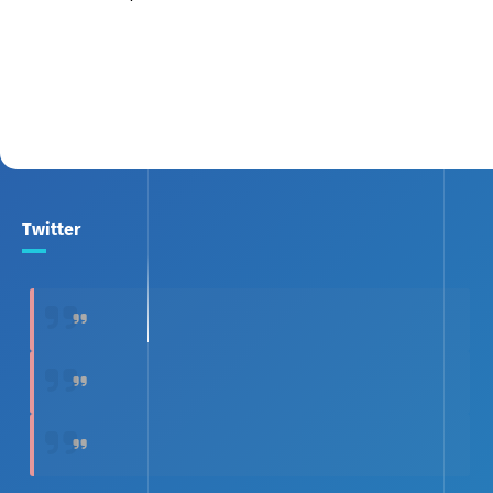
Twitter