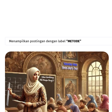
Menampilkan postingan dengan label
METODE