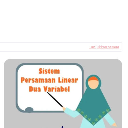
Tunjukkan semua