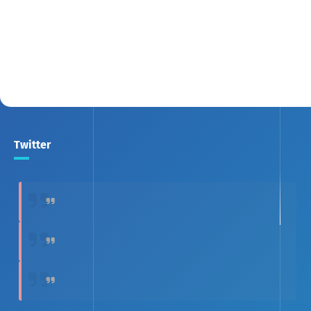
Twitter