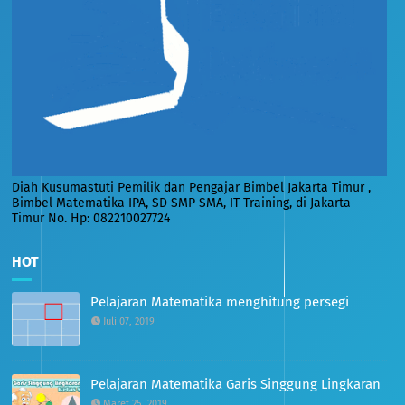
Diah Kusumastuti Pemilik dan Pengajar Bimbel Jakarta Timur ,
Bimbel Matematika IPA, SD SMP SMA, IT Training, di Jakarta
Timur No. Hp: 082210027724
HOT
Pelajaran Matematika menghitung persegi
Juli 07, 2019
Pelajaran Matematika Garis Singgung Lingkaran
Maret 25, 2019