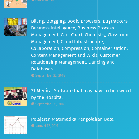
Billing, Blogging, Book, Browsers, Bugtrackers,
Business Intelligence, Business Process
Management, Cad, Chart, Chemistry, Classroom
Management, Cloud Infrastructure,
Collaboration, Compression, Containerization,
Content Management and Wikis, Customer
Relationship Management, Dancing and
Databases
September 22, 2018
31 Medical Software that may have to be owned
by the Hospital
September 21, 2018
Pelajaran Matematika Pengolahan Data
Januari 12, 2021