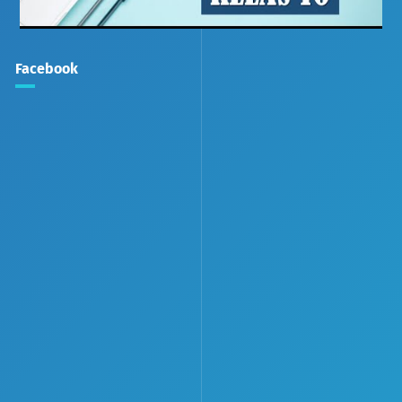
Facebook