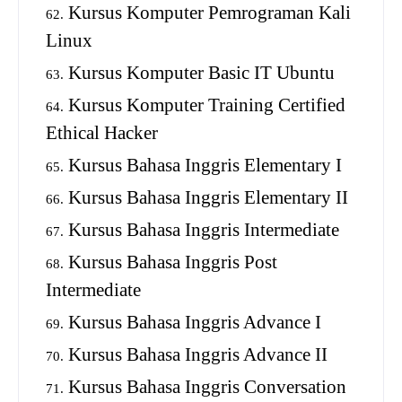
Kursus Komputer Pemrograman Kali
Linux
Kursus Komputer Basic IT Ubuntu
Kursus Komputer Training Certified
Ethical Hacker
Kursus Bahasa Inggris Elementary I
Kursus Bahasa Inggris Elementary II
Kursus Bahasa Inggris Intermediate
Kursus Bahasa Inggris Post
Intermediate
Kursus Bahasa Inggris Advance I
Kursus Bahasa Inggris Advance II
Kursus Bahasa Inggris Conversation