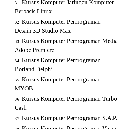
Kursus Komputer Jaringan Komputer
Berbasis Linux
Kursus Komputer Pemrograman
Desain 3D Studio Max
Kursus Komputer Pemrograman Media
Adobe Premiere
Kursus Komputer Pemrograman
Borland Delphi
Kursus Komputer Pemrograman
MYOB
Kursus Komputer Pemrograman Turbo
Cash
Kursus Komputer Pemrograman S.A.P.
Kursus Komputer Pemrograman Visual