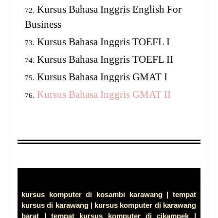
Kursus Bahasa Inggris English For
Business
Kursus Bahasa Inggris TOEFL I
Kursus Bahasa Inggris TOEFL II
Kursus Bahasa Inggris GMAT I
Kursus Bahasa Inggris GMAT II
kursus komputer di kosambi karawang | tempat
kursus di karawang | kursus komputer di karawang
barat | tempat kursus komputer di cikampek |