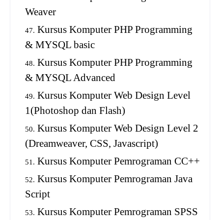
Weaver
Kursus Komputer PHP Programming
& MYSQL basic
Kursus Komputer PHP Programming
& MYSQL Advanced
Kursus Komputer Web Design Level
1(Photoshop dan Flash)
Kursus Komputer Web Design Level 2
(Dreamweaver, CSS, Javascript)
Kursus Komputer Pemrograman CC++
Kursus Komputer Pemrograman Java
Script
Kursus Komputer Pemrograman SPSS