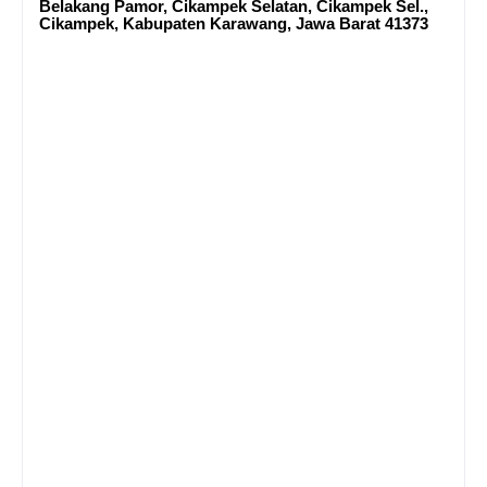
Belakang Pamor, Cikampek Selatan, Cikampek Sel.,
Cikampek, Kabupaten Karawang, Jawa Barat 41373