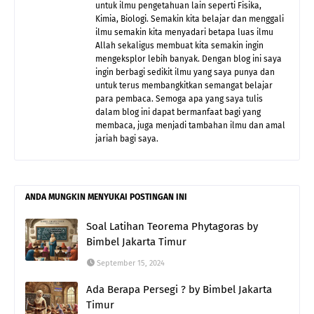
untuk ilmu pengetahuan lain seperti Fisika,
Kimia, Biologi. Semakin kita belajar dan menggali
ilmu semakin kita menyadari betapa luas ilmu
Allah sekaligus membuat kita semakin ingin
mengeksplor lebih banyak. Dengan blog ini saya
ingin berbagi sedikit ilmu yang saya punya dan
untuk terus membangkitkan semangat belajar
para pembaca. Semoga apa yang saya tulis
dalam blog ini dapat bermanfaat bagi yang
membaca, juga menjadi tambahan ilmu dan amal
jariah bagi saya.
ANDA MUNGKIN MENYUKAI POSTINGAN INI
Soal Latihan Teorema Phytagoras by
Bimbel Jakarta Timur
September 15, 2024
Ada Berapa Persegi ? by Bimbel Jakarta
Timur