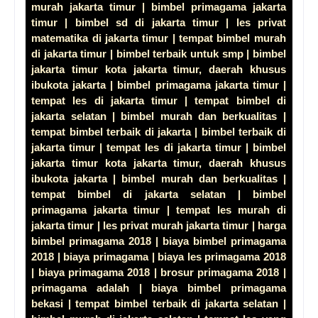
murah jakarta timur | bimbel primagama jakarta
timur | bimbel sd di jakarta timur | les privat
matematika di jakarta timur | tempat bimbel murah
di jakarta timur | bimbel terbaik untuk smp | bimbel
jakarta timur kota jakarta timur, daerah khusus
ibukota jakarta | bimbel primagama jakarta timur |
tempat les di jakarta timur | tempat bimbel di
jakarta selatan | bimbel murah dan berkualitas |
tempat bimbel terbaik di jakarta | bimbel terbaik di
jakarta timur | tempat les di jakarta timur | bimbel
jakarta timur kota jakarta timur, daerah khusus
ibukota jakarta | bimbel murah dan berkualitas |
tempat bimbel di jakarta selatan | bimbel
primagama jakarta timur | tempat les murah di
jakarta timur | les privat murah jakarta timur | harga
bimbel primagama 2018 | biaya bimbel primagama
2018 | biaya primagama | biaya les primagama 2018
| biaya primagama 2018 | brosur primagama 2018 |
primagama adalah | biaya bimbel primagama
bekasi | tempat bimbel terbaik di jakarta selatan |