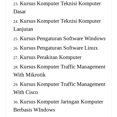
Kursus Komputer Teknisi Komputer
Dasar
Kursus Komputer Teknisi Komputer
Lanjutan
Kursus Pengaturan Software Windows
Kursus Pengaturan Software Linux
Kursus Perakitan Komputer
Kursus Komputer Traffic Management
With Mikrotik
Kursus Komputer Traffic Management
With Cisco
Kursus Komputer Jaringan Komputer
Berbasis WIndows