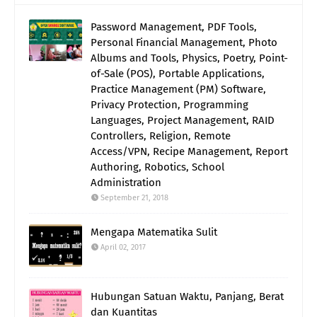
Password Management, PDF Tools,
Personal Financial Management, Photo
Albums and Tools, Physics, Poetry, Point-
of-Sale (POS), Portable Applications,
Practice Management (PM) Software,
Privacy Protection, Programming
Languages, Project Management, RAID
Controllers, Religion, Remote
Access/VPN, Recipe Management, Report
Authoring, Robotics, School
Administration
September 21, 2018
Mengapa Matematika Sulit
April 02, 2017
Hubungan Satuan Waktu, Panjang, Berat
dan Kuantitas