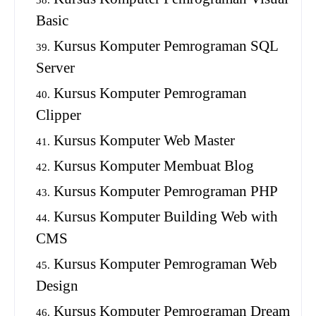
Basic
Kursus Komputer Pemrograman SQL
Server
Kursus Komputer Pemrograman
Clipper
Kursus Komputer Web Master
Kursus Komputer Membuat Blog
Kursus Komputer Pemrograman PHP
Kursus Komputer Building Web with
CMS
Kursus Komputer Pemrograman Web
Design
Kursus Komputer Pemrograman Dream