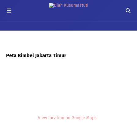
Peta Bimbel Jakarta Timur
View location on Google Maps