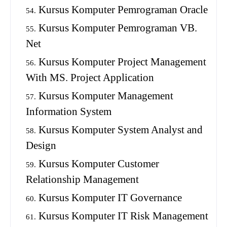
Kursus Komputer Pemrograman Oracle
Kursus Komputer Pemrograman VB.
Net
Kursus Komputer Project Management
With MS. Project Application
Kursus Komputer Management
Information System
Kursus Komputer System Analyst and
Design
Kursus Komputer Customer
Relationship Management
Kursus Komputer IT Governance
Kursus Komputer IT Risk Management