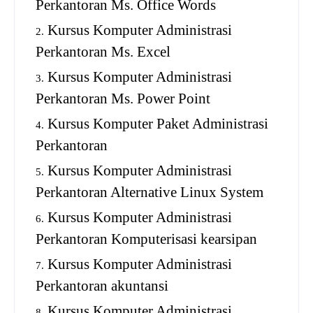
Perkantoran Ms. Office Words
Kursus Komputer Administrasi
Perkantoran Ms. Excel
Kursus Komputer Administrasi
Perkantoran Ms. Power Point
Kursus Komputer Paket Administrasi
Perkantoran
Kursus Komputer Administrasi
Perkantoran Alternative Linux System
Kursus Komputer Administrasi
Perkantoran Komputerisasi kearsipan
Kursus Komputer Administrasi
Perkantoran akuntansi
Kursus Komputer Administrasi