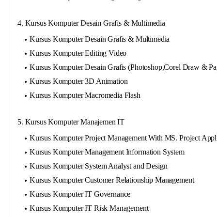
4. Kursus Komputer Desain Grafis & Multimedia
Kursus Komputer Desain Grafis & Multimedia
Kursus Komputer Editing Video
Kursus Komputer Desain Grafis (Photoshop,Corel Draw & P
Kursus Komputer 3D Animation
Kursus Komputer Macromedia Flash
5. Kursus Komputer Manajemen IT
Kursus Komputer Project Management With MS. Project Appli
Kursus Komputer Management Information System
Kursus Komputer System Analyst and Design
Kursus Komputer Customer Relationship Management
Kursus Komputer IT Governance
Kursus Komputer IT Risk Management