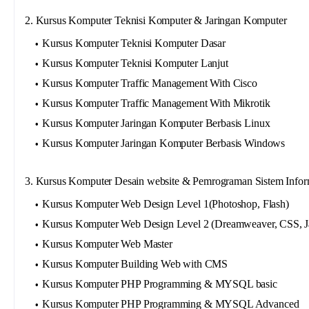
2. Kursus Komputer Teknisi Komputer & Jaringan Komputer
Kursus Komputer Teknisi Komputer Dasar
Kursus Komputer Teknisi Komputer Lanjut
Kursus Komputer Traffic Management With Cisco
Kursus Komputer Traffic Management With Mikrotik
Kursus Komputer Jaringan Komputer Berbasis Linux
Kursus Komputer Jaringan Komputer Berbasis Windows
3. Kursus Komputer Desain website & Pemrograman Sistem Infor
Kursus Komputer Web Design Level 1(Photoshop, Flash)
Kursus Komputer Web Design Level 2 (Dreamweaver, CSS, Ja
Kursus Komputer Web Master
Kursus Komputer Building Web with CMS
Kursus Komputer PHP Programming & MYSQL basic
Kursus Komputer PHP Programming & MYSQL Advanced