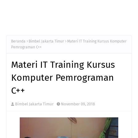
Beranda
Bimbel Jakarta Timur
Materi IT Training Kursus Komputer
Pemrograman C++
Materi IT Training Kursus
Komputer Pemrograman
C++
Bimbel Jakarta Timur
November 09, 2018