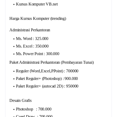
Kursus Komputer VB.net
Harga Kursus Komputer (trending)
Administrasi Perkantoran
Ms. Word : 325.000
Ms. Excel : 350.000
Ms. Power Point : 300.000
Paket Administrasi Perkantoran (Pembayaran Tunai)
Reguler (Word,Excel,PPoint) : 700000
Paket Reguler+ (Photoshop) : 900.000
Paket Reguler+ (autocad 2D) : 950000
Desain Grafis
Photoshop : 700.000
Corel Draw : 700.000