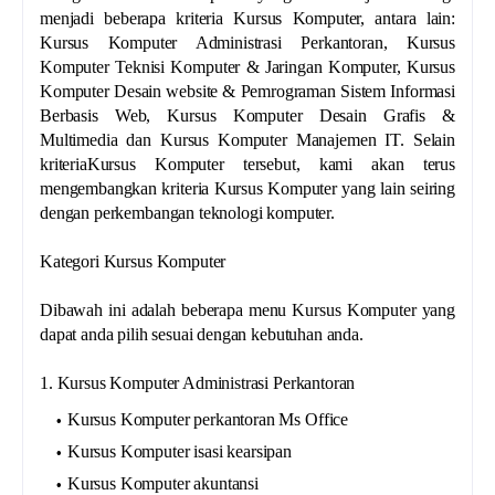
menjadi beberapa kriteria Kursus Komputer, antara lain:
Kursus Komputer Administrasi Perkantoran, Kursus
Komputer Teknisi Komputer & Jaringan Komputer, Kursus
Komputer Desain website & Pemrograman Sistem Informasi
Berbasis Web, Kursus Komputer Desain Grafis &
Multimedia dan Kursus Komputer Manajemen IT. Selain
kriteriaKursus Komputer tersebut, kami akan terus
mengembangkan kriteria Kursus Komputer yang lain seiring
dengan perkembangan teknologi komputer.
Kategori Kursus Komputer
Dibawah ini adalah beberapa menu Kursus Komputer yang
dapat anda pilih sesuai dengan kebutuhan anda.
1. Kursus Komputer Administrasi Perkantoran
Kursus Komputer perkantoran Ms Office
Kursus Komputer isasi kearsipan
Kursus Komputer akuntansi