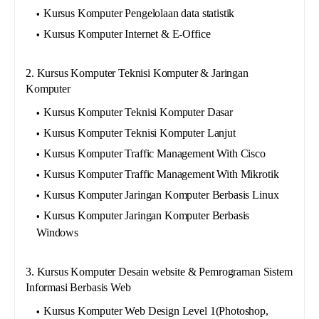
Kursus Komputer Pengelolaan data statistik
Kursus Komputer Internet & E-Office
2. Kursus Komputer Teknisi Komputer & Jaringan
Komputer
Kursus Komputer Teknisi Komputer Dasar
Kursus Komputer Teknisi Komputer Lanjut
Kursus Komputer Traffic Management With Cisco
Kursus Komputer Traffic Management With Mikrotik
Kursus Komputer Jaringan Komputer Berbasis Linux
Kursus Komputer Jaringan Komputer Berbasis
Windows
3. Kursus Komputer Desain website & Pemrograman Sistem
Informasi Berbasis Web
Kursus Komputer Web Design Level 1(Photoshop,