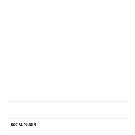
SOCIAL PLUGIN