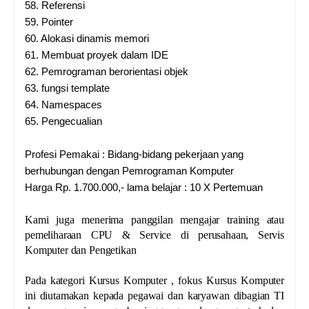
58.
Referensi
59.
Pointer
60.
Alokasi dinamis memori
61.
Membuat proyek dalam IDE
62.
Pemrograman berorientasi objek
63.
fungsi template
64.
Namespaces
65.
Pengecualian
Profesi Pemakai : Bidang-bidang pekerjaan yang
berhubungan dengan Pemrograman Komputer
Harga Rp. 1.700.000,- lama belajar : 10 X Pertemuan
Kami juga menerima panggilan mengajar training atau
pemeliharaan CPU & Service di perusahaan, Servis
Komputer dan Pengetikan
Pada kategori Kursus Komputer , fokus Kursus Komputer
ini diutamakan kepada pegawai dan karyawan dibagian TI