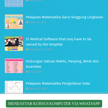
Juli 07, 2019
Pelajaran Matematika Garis Singgung Lingkaran
Maret 25, 2019
31 Medical Software that may have to be
owned by the Hospital
September 21, 2018
Hubungan Satuan Waktu, Panjang, Berat dan
Kuantitas
Juli 22, 2017
Pelajaran Matematika Pengolahan Data
Januari 12, 2021
MENDAFTAR KURSUS KOMPUTER VIA WHATSAPP
Pelajaran Matematika Fungsi Trigonometri