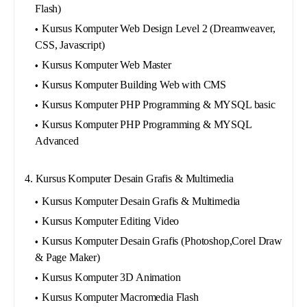
Flash)
Kursus Komputer Web Design Level 2 (Dreamweaver,
CSS, Javascript)
Kursus Komputer Web Master
Kursus Komputer Building Web with CMS
Kursus Komputer PHP Programming & MYSQL basic
Kursus Komputer PHP Programming & MYSQL
Advanced
4. Kursus Komputer Desain Grafis & Multimedia
Kursus Komputer Desain Grafis & Multimedia
Kursus Komputer Editing Video
Kursus Komputer Desain Grafis (Photoshop,Corel Draw
& Page Maker)
Kursus Komputer 3D Animation
Kursus Komputer Macromedia Flash