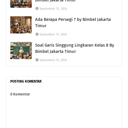
September 15, 2024
Ada Berapa Persegi ? by Bimbel Jakarta
Timur
September 15, 2024
Soal Garis Singgung Lingkaran Kelas 8 By
Bimbel Jakarta Timur
September 15, 2024
POSTING KOMENTAR
0 Komentar