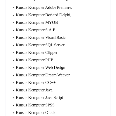
Kursus Komputer Adobe Premiere,
Kursus Komputer Borland Delphi,
Kursus Komputer MYOB
Kursus Komputer S.A.P.
Kursus Komputer Visual Basic
Kursus Komputer SQL Server
Kursus Komputer Clipper
Kursus Komputer PHP
Kursus Komputer Web Design
Kursus Komputer Dream Weaver
Kursus Komputer CC++
Kursus Komputer Java
Kursus Komputer Java Script
Kursus Komputer SPSS
Kursus Komputer Oracle