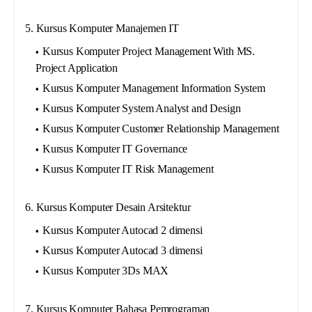
5. Kursus Komputer Manajemen IT
Kursus Komputer Project Management With MS.
Project Application
Kursus Komputer Management Information System
Kursus Komputer System Analyst and Design
Kursus Komputer Customer Relationship Management
Kursus Komputer IT Governance
Kursus Komputer IT Risk Management
6. Kursus Komputer Desain Arsitektur
Kursus Komputer Autocad 2 dimensi
Kursus Komputer Autocad 3 dimensi
Kursus Komputer 3Ds MAX
7. Kursus Komputer Bahasa Pemrograman