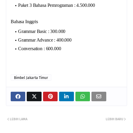
Paket 3 Bahasa Pemrograman : 4.500.000
Bahasa Inggris
Grammar Basic : 300.000
Grammar Advance : 400.000
Conversation : 600.000
Bimbel Jakarta Timur
LEBIH LAMA
LEBIH BARU