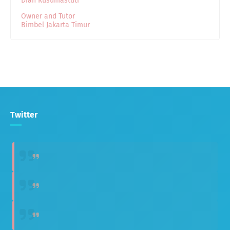
Diah Kusumastuti
Owner and Tutor
Bimbel Jakarta Timur
Twitter