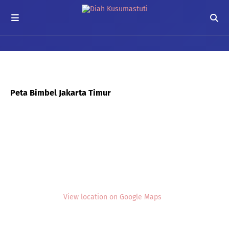
Peta Bimbel Jakarta Timur
View location on Google Maps