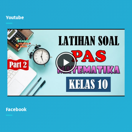
Youtube
Facebook