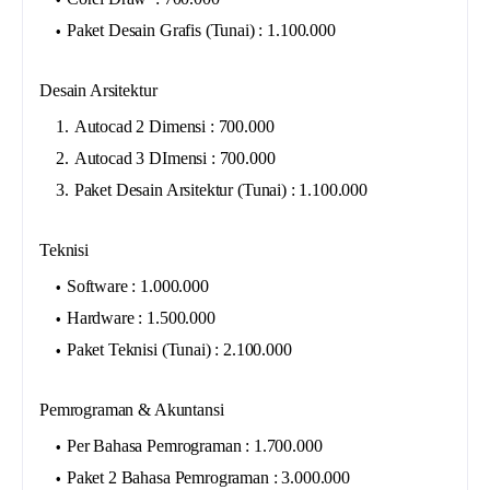
Paket Desain Grafis (Tunai) : 1.100.000
Desain Arsitektur
Autocad 2 Dimensi : 700.000
Autocad 3 DImensi : 700.000
Paket Desain Arsitektur (Tunai) : 1.100.000
Teknisi
Software : 1.000.000
Hardware : 1.500.000
Paket Teknisi (Tunai) : 2.100.000
Pemrograman & Akuntansi
Per Bahasa Pemrograman : 1.700.000
Paket 2 Bahasa Pemrograman : 3.000.000