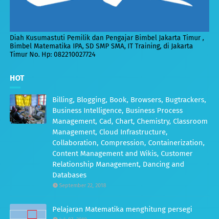
Diah Kusumastuti Pemilik dan Pengajar Bimbel Jakarta Timur ,
Bimbel Matematika IPA, SD SMP SMA, IT Training, di Jakarta
Timur No. Hp: 082210027724
HOT
Billing, Blogging, Book, Browsers, Bugtrackers,
Business Intelligence, Business Process
Management, Cad, Chart, Chemistry, Classroom
Management, Cloud Infrastructure,
Collaboration, Compression, Containerization,
Content Management and Wikis, Customer
Relationship Management, Dancing and
Databases
September 22, 2018
Pelajaran Matematika menghitung persegi