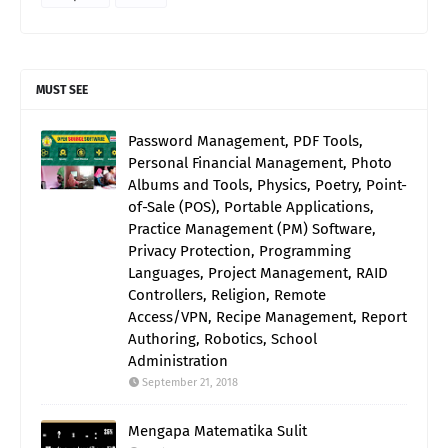
MUST SEE
Password Management, PDF Tools,
Personal Financial Management, Photo
Albums and Tools, Physics, Poetry, Point-
of-Sale (POS), Portable Applications,
Practice Management (PM) Software,
Privacy Protection, Programming
Languages, Project Management, RAID
Controllers, Religion, Remote
Access/VPN, Recipe Management, Report
Authoring, Robotics, School
Administration
September 21, 2018
Mengapa Matematika Sulit