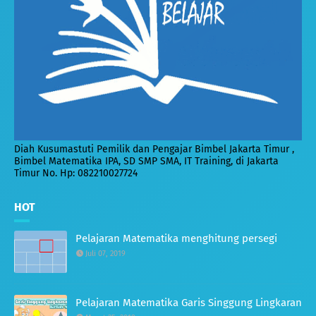
Diah Kusumastuti Pemilik dan Pengajar Bimbel Jakarta Timur ,
Bimbel Matematika IPA, SD SMP SMA, IT Training, di Jakarta
Timur No. Hp: 082210027724
HOT
Pelajaran Matematika menghitung persegi
Juli 07, 2019
Pelajaran Matematika Garis Singgung Lingkaran