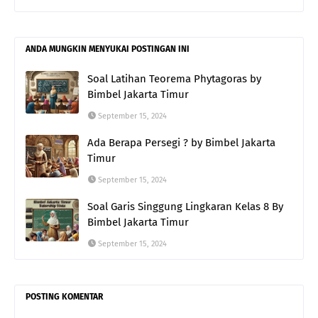
ANDA MUNGKIN MENYUKAI POSTINGAN INI
Soal Latihan Teorema Phytagoras by
Bimbel Jakarta Timur
September 15, 2024
Ada Berapa Persegi ? by Bimbel Jakarta
Timur
September 15, 2024
Soal Garis Singgung Lingkaran Kelas 8 By
Bimbel Jakarta Timur
September 15, 2024
POSTING KOMENTAR