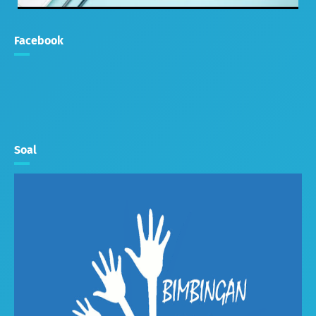
Facebook
Soal