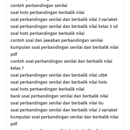
contoh perbandingan senilai
soal hots perbandingan berbalik nilai
soal perbandingan senilai dan berbalik nilai 3 variabel
soal perbandingan senilai dan berbalik nilai kelas 5 sd
soal hots perbandingan berbalik nilai
contoh soal dan jawaban perbandingan senilai
kumpulan soal perbandingan senilai dan berbalik nilai
pdf
contoh soal perbandingan senilai dan berbalik nilai
kelas 7
soal perbandingan senilai dan berbalik nilai utbk
soal perbandingan senilai dan berbalik nilai hots
soal hots perbandingan berbalik nilai
bank soal perbandingan senilai dan berbalik nilai
soal perbandingan senilai dan berbalik nilai tiu
soal perbandingan senilai dan berbalik nilai 3 variabel
kumpulan soal perbandingan senilai dan berbalik nilai
pdf