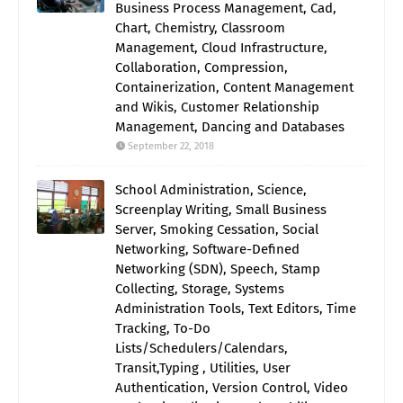
Business Process Management, Cad,
Chart, Chemistry, Classroom
Management, Cloud Infrastructure,
Collaboration, Compression,
Containerization, Content Management
and Wikis, Customer Relationship
Management, Dancing and Databases
September 22, 2018
School Administration, Science,
Screenplay Writing, Small Business
Server, Smoking Cessation, Social
Networking, Software-Defined
Networking (SDN), Speech, Stamp
Collecting, Storage, Systems
Administration Tools, Text Editors, Time
Tracking, To-Do
Lists/Schedulers/Calendars,
Transit,Typing , Utilities, User
Authentication, Version Control, Video