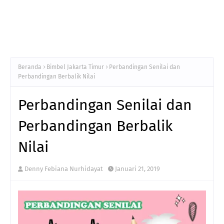
Beranda
Bimbel Jakarta Timur
Perbandingan Senilai dan
Perbandingan Berbalik Nilai
Perbandingan Senilai dan
Perbandingan Berbalik
Nilai
Denny Febiana Nurhidayat
Januari 21, 2019