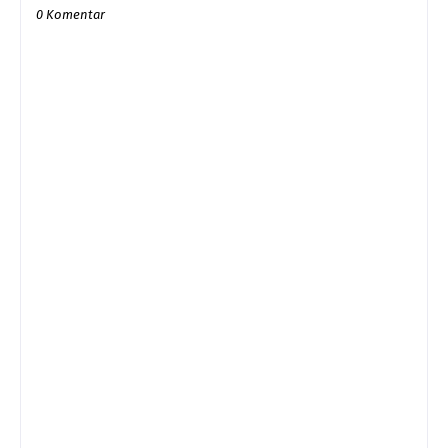
0 Komentar