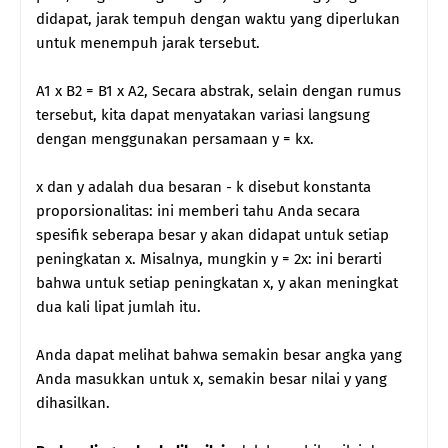
didapat, jarak tempuh dengan waktu yang diperlukan
untuk menempuh jarak tersebut.
A1 x B2 = B1 x A2, Secara abstrak, selain dengan rumus
tersebut, kita dapat menyatakan variasi langsung
dengan menggunakan persamaan y = kx.
x dan y adalah dua besaran - k disebut konstanta
proporsionalitas: ini memberi tahu Anda secara
spesifik seberapa besar y akan didapat untuk setiap
peningkatan x. Misalnya, mungkin y = 2x: ini berarti
bahwa untuk setiap peningkatan x, y akan meningkat
dua kali lipat jumlah itu.
Anda dapat melihat bahwa semakin besar angka yang
Anda masukkan untuk x, semakin besar nilai y yang
dihasilkan.