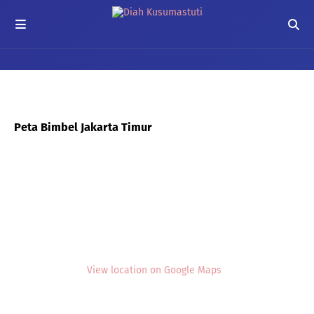
Peta Bimbel Jakarta Timur
View location on Google Maps