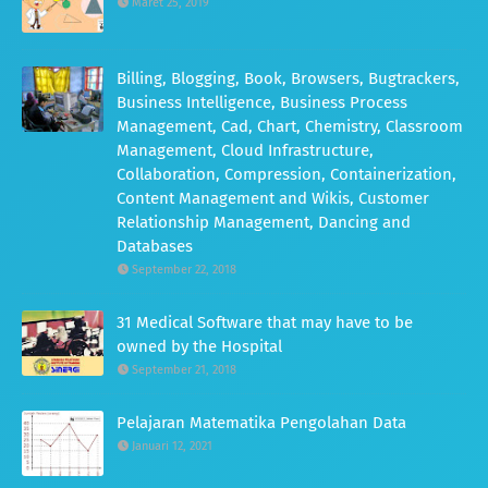
Maret 25, 2019
Billing, Blogging, Book, Browsers, Bugtrackers,
Business Intelligence, Business Process
Management, Cad, Chart, Chemistry, Classroom
Management, Cloud Infrastructure,
Collaboration, Compression, Containerization,
Content Management and Wikis, Customer
Relationship Management, Dancing and
Databases
September 22, 2018
31 Medical Software that may have to be
owned by the Hospital
September 21, 2018
Pelajaran Matematika Pengolahan Data
Januari 12, 2021