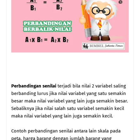
Perbandingan senilai
terjadi bila nilai 2 variabel saling
berbanding lurus jika nilai variabel yang satu semakin
besar maka nilai variabel yang lain juga semakin besar.
Sebaliknya jika nilai salah satu variabel semakin kecil
maka nilai variabel yang lain juga semakin kecil.
Contoh perbandingan senilai antara lain skala pada
peta, harga barang dengan jumlah barang yang