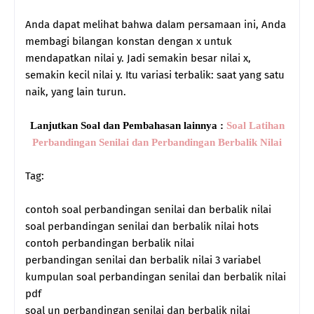
Anda dapat melihat bahwa dalam persamaan ini, Anda
membagi bilangan konstan dengan x untuk
mendapatkan nilai y. Jadi semakin besar nilai x,
semakin kecil nilai y. Itu variasi terbalik: saat yang satu
naik, yang lain turun.
Lanjutkan Soal dan Pembahasan lainnya :
Soal Latihan
Perbandingan Senilai dan Perbandingan Berbalik Nilai
Tag:
contoh soal perbandingan senilai dan berbalik nilai
soal perbandingan senilai dan berbalik nilai hots
contoh perbandingan berbalik nilai
perbandingan senilai dan berbalik nilai 3 variabel
kumpulan soal perbandingan senilai dan berbalik nilai
pdf
soal un perbandingan senilai dan berbalik nilai