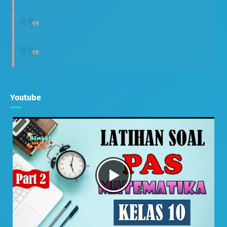
Youtube