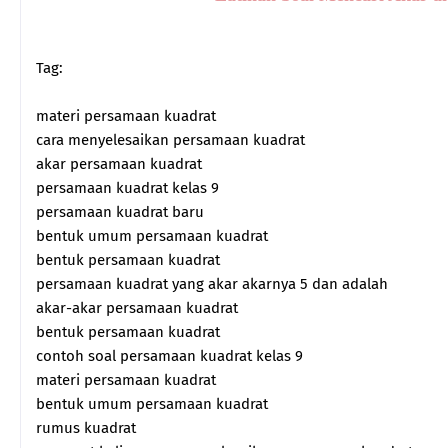
Tag:
materi persamaan kuadrat
cara menyelesaikan persamaan kuadrat
akar persamaan kuadrat
persamaan kuadrat kelas 9
persamaan kuadrat baru
bentuk umum persamaan kuadrat
bentuk persamaan kuadrat
persamaan kuadrat yang akar akarnya 5 dan adalah
akar-akar persamaan kuadrat
bentuk persamaan kuadrat
contoh soal persamaan kuadrat kelas 9
materi persamaan kuadrat
bentuk umum persamaan kuadrat
rumus kuadrat