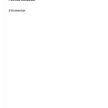
0 Komentar