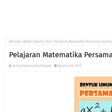
Beranda
Bimbel Jakarta Timur
Pelajaran Matematika Persamaan Kuadra
Pelajaran Matematika Persam
Denny Febiana Nurhidayat
Agustus 16, 2019