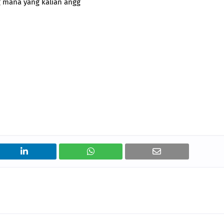
 mana yang kalian angg