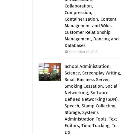
Collaboration,
Compression,
Containerization, Content
Management and Wikis,
Customer Relationship
Management, Dancing and
Databases
September 22, 2018
School Administration,
Science, Screenplay Writing,
Small Business Server,
Smoking Cessation, Social
Networking, Software-
Defined Networking (SDN),
Speech, Stamp Collecting,
Storage, Systems
Administration Tools, Text
Editors, Time Tracking, To-
Do