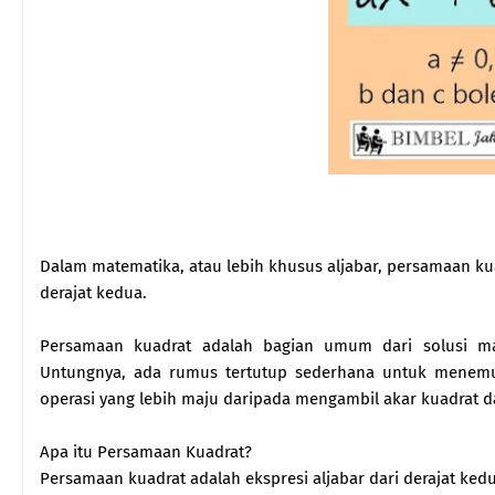
Dalam matematika, atau lebih khusus aljabar, persamaan ku
derajat kedua.
Persamaan kuadrat adalah bagian umum dari solusi ma
Untungnya, ada rumus tertutup sederhana untuk menemuk
operasi yang lebih maju daripada mengambil akar kuadrat da
Apa itu Persamaan Kuadrat?
Persamaan kuadrat adalah ekspresi aljabar dari derajat kedu