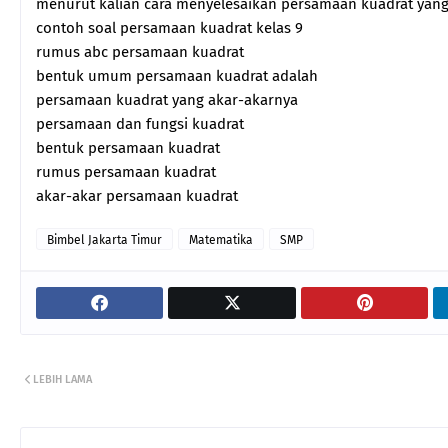
menurut kalian cara menyelesaikan persamaan kuadrat yang
contoh soal persamaan kuadrat kelas 9
rumus abc persamaan kuadrat
bentuk umum persamaan kuadrat adalah
persamaan kuadrat yang akar-akarnya
persamaan dan fungsi kuadrat
bentuk persamaan kuadrat
rumus persamaan kuadrat
akar-akar persamaan kuadrat
Bimbel Jakarta Timur
Matematika
SMP
LEBIH LAMA