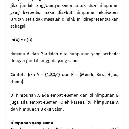
Jika jumlah anggotanya sama untuk dua himpunan
yang berbeda, maka disebut himpunan ekuivalen.
Urutan set tidak masalah di sini. Ini direpresentasikan
sebagai:
n(A) = n(B)
dimana A dan B adalah dua himpunan yang berbeda
dengan jumlah anggota yang sama.
Contoh: Jika A = {1,2,3,4} dan B = {Merah, Biru, Hijau,
Hitam}
Di himpunan A ada empat elemen dan di himpunan B
juga ada empat elemen. Oleh karena itu, himpunan A
dan himpunan B ekuivalen.
Himpunan yang sama