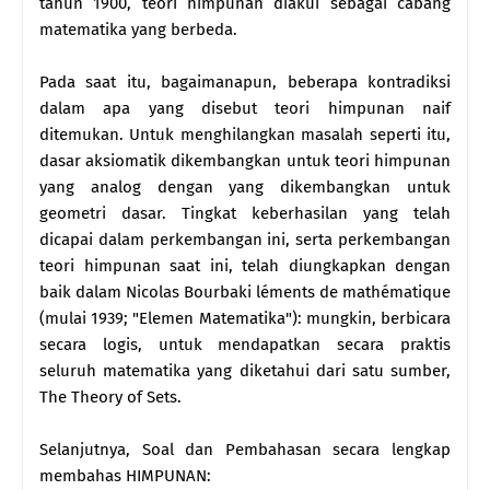
tahun 1900, teori himpunan diakui sebagai cabang
matematika yang berbeda.
Pada saat itu, bagaimanapun, beberapa kontradiksi
dalam apa yang disebut teori himpunan naif
ditemukan. Untuk menghilangkan masalah seperti itu,
dasar aksiomatik dikembangkan untuk teori himpunan
yang analog dengan yang dikembangkan untuk
geometri dasar. Tingkat keberhasilan yang telah
dicapai dalam perkembangan ini, serta perkembangan
teori himpunan saat ini, telah diungkapkan dengan
baik dalam Nicolas Bourbaki léments de mathématique
(mulai 1939; "Elemen Matematika"): mungkin, berbicara
secara logis, untuk mendapatkan secara praktis
seluruh matematika yang diketahui dari satu sumber,
The Theory of Sets.
Selanjutnya, Soal dan Pembahasan secara lengkap
membahas HIMPUNAN: