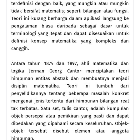
terdefinisi dengan baik, yang mungkin atau mungkin
tidak bersifat matematis, seperti bilangan atau fungsi.
Teori ini kurang berharga dalam aplikasi langsung ke
pengalaman biasa daripada sebagai dasar untuk
terminologi yang tepat dan dapat disesuaikan untuk
definisi konsep matematika yang kompleks dan
canggih.
Antara tahun 1874 dan 1897, ahli matematika dan
logika Jerman Georg Cantor menciptakan teori
himpunan entitas abstrak dan membuatnya menjadi
disiplin matematika. Teori ini tumbuh dari
penyelidikannya tentang beberapa masalah konkret
mengenai jenis tertentu dari himpunan bilangan real
tak terbatas. Satu set, tulis Cantor, adalah kumpulan
objek persepsi atau pemikiran yang pasti dan dapat
dibedakan yang dipahami secara keseluruhan. Objek-
objek tersebut disebut elemen atau anggota
himpunan.