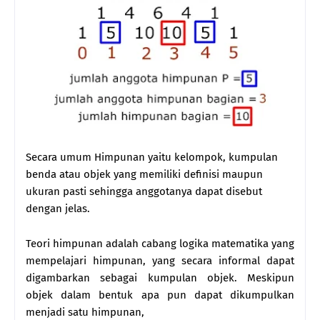
Secara umum Himpunan yaitu kelompok, kumpulan
benda atau objek yang memiliki definisi maupun
ukuran pasti sehingga anggotanya dapat disebut
dengan jelas.
Teori himpunan adalah cabang logika matematika yang
mempelajari himpunan, yang secara informal dapat
digambarkan sebagai kumpulan objek. Meskipun
objek dalam bentuk apa pun dapat dikumpulkan
menjadi satu himpunan,