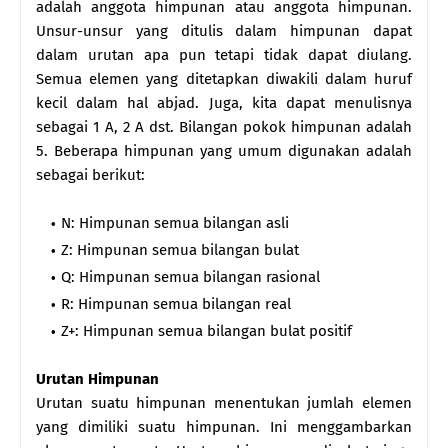
adalah anggota himpunan atau anggota himpunan.
Unsur-unsur yang ditulis dalam himpunan dapat
dalam urutan apa pun tetapi tidak dapat diulang.
Semua elemen yang ditetapkan diwakili dalam huruf
kecil dalam hal abjad. Juga, kita dapat menulisnya
sebagai 1 A, 2 A dst. Bilangan pokok himpunan adalah
5. Beberapa himpunan yang umum digunakan adalah
sebagai berikut:
N: Himpunan semua bilangan asli
Z: Himpunan semua bilangan bulat
Q: Himpunan semua bilangan rasional
R: Himpunan semua bilangan real
Z+: Himpunan semua bilangan bulat positif
Urutan Himpunan
Urutan suatu himpunan menentukan jumlah elemen
yang dimiliki suatu himpunan. Ini menggambarkan