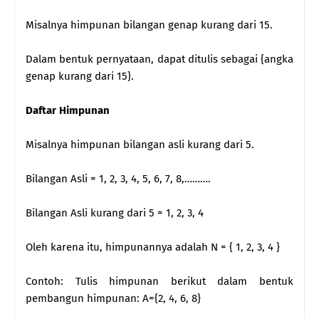
Misalnya himpunan bilangan genap kurang dari 15.
Dalam bentuk pernyataan, dapat ditulis sebagai {angka
genap kurang dari 15}.
Daftar Himpunan
Misalnya himpunan bilangan asli kurang dari 5.
Bilangan Asli = 1, 2, 3, 4, 5, 6, 7, 8,……….
Bilangan Asli kurang dari 5 = 1, 2, 3, 4
Oleh karena itu, himpunannya adalah N = { 1, 2, 3, 4 }
Contoh: Tulis himpunan berikut dalam bentuk
pembangun himpunan: A={2, 4, 6, 8}