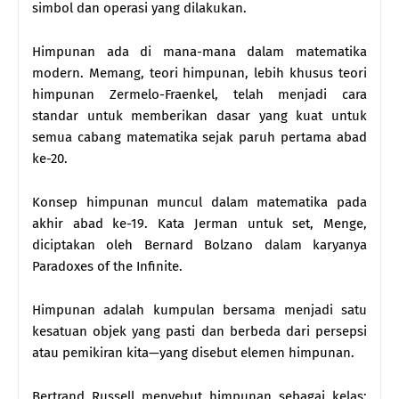
simbol dan operasi yang dilakukan.
Himpunan ada di mana-mana dalam matematika
modern. Memang, teori himpunan, lebih khusus teori
himpunan Zermelo-Fraenkel, telah menjadi cara
standar untuk memberikan dasar yang kuat untuk
semua cabang matematika sejak paruh pertama abad
ke-20.
Konsep himpunan muncul dalam matematika pada
akhir abad ke-19. Kata Jerman untuk set, Menge,
diciptakan oleh Bernard Bolzano dalam karyanya
Paradoxes of the Infinite.
Himpunan adalah kumpulan bersama menjadi satu
kesatuan objek yang pasti dan berbeda dari persepsi
atau pemikiran kita—yang disebut elemen himpunan.
Bertrand Russell menyebut himpunan sebagai kelas: