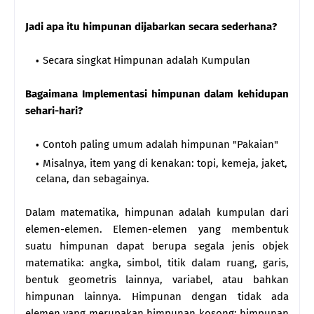
Jadi apa itu himpunan dijabarkan secara sederhana?
Secara singkat Himpunan adalah Kumpulan
Bagaimana Implementasi himpunan dalam kehidupan
sehari-hari?
Contoh paling umum adalah himpunan "Pakaian"
Misalnya, item yang di kenakan: topi, kemeja, jaket,
celana, dan sebagainya.
Dalam matematika, himpunan adalah kumpulan dari
elemen-elemen. Elemen-elemen yang membentuk
suatu himpunan dapat berupa segala jenis objek
matematika: angka, simbol, titik dalam ruang, garis,
bentuk geometris lainnya, variabel, atau bahkan
himpunan lainnya. Himpunan dengan tidak ada
elemen yang merupakan himpunan kosong; himpunan