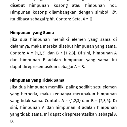
disebut himpunan kosong atau himpunan nol.
Himpunan kosong dilambangkan dengan simbol '∅'.
Itu dibaca sebagai 'phi'. Contoh: Setel X = {}.
Himpunan yang Sama
Jika dua himpunan memiliki elemen yang sama di
dalamnya, maka mereka disebut himpunan yang sama.
Contoh: A = {1,2,3} dan B = {1,2,3}. Di sini, himpunan A
dan himpunan B adalah himpunan yang sama. Ini
dapat direpresentasikan sebagai A = B.
Himpunan yang Tidak Sama
Jika dua himpunan memiliki paling sedikit satu elemen
yang berbeda, maka keduanya merupakan himpunan
yang tidak sama. Contoh: A = {1,2,3} dan B = {2,3,4}. Di
sini, himpunan A dan himpunan B adalah himpunan
yang tidak sama. Ini dapat direpresentasikan sebagai A
B.