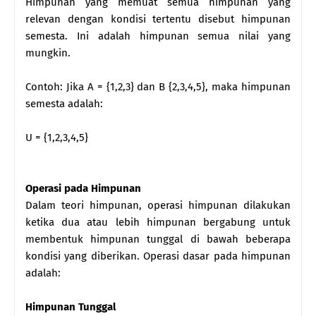
Himpunan yang memuat semua himpunan yang
relevan dengan kondisi tertentu disebut himpunan
semesta. Ini adalah himpunan semua nilai yang
mungkin.
Contoh: Jika A = {1,2,3} dan B {2,3,4,5}, maka himpunan
semesta adalah:
U = {1,2,3,4,5}
Operasi pada Himpunan
Dalam teori himpunan, operasi himpunan dilakukan
ketika dua atau lebih himpunan bergabung untuk
membentuk himpunan tunggal di bawah beberapa
kondisi yang diberikan. Operasi dasar pada himpunan
adalah:
Himpunan Tunggal