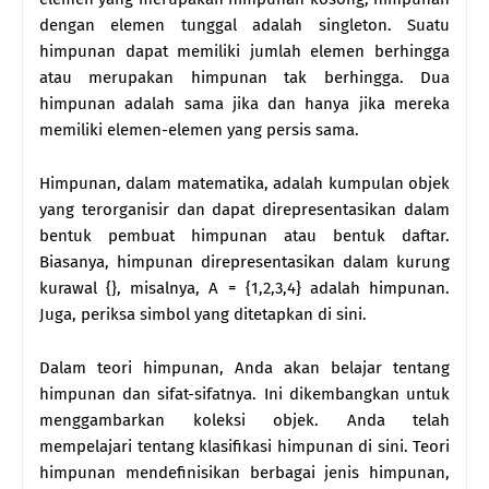
dengan elemen tunggal adalah singleton. Suatu
himpunan dapat memiliki jumlah elemen berhingga
atau merupakan himpunan tak berhingga. Dua
himpunan adalah sama jika dan hanya jika mereka
memiliki elemen-elemen yang persis sama.
Himpunan, dalam matematika, adalah kumpulan objek
yang terorganisir dan dapat direpresentasikan dalam
bentuk pembuat himpunan atau bentuk daftar.
Biasanya, himpunan direpresentasikan dalam kurung
kurawal {}, misalnya, A = {1,2,3,4} adalah himpunan.
Juga, periksa simbol yang ditetapkan di sini.
Dalam teori himpunan, Anda akan belajar tentang
himpunan dan sifat-sifatnya. Ini dikembangkan untuk
menggambarkan koleksi objek. Anda telah
mempelajari tentang klasifikasi himpunan di sini. Teori
himpunan mendefinisikan berbagai jenis himpunan,