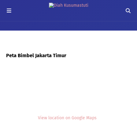
Peta Bimbel Jakarta Timur
View location on Google Maps