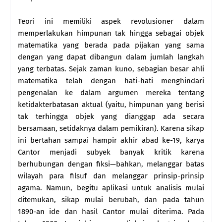
Teori ini memiliki aspek revolusioner dalam
memperlakukan himpunan tak hingga sebagai objek
matematika yang berada pada pijakan yang sama
dengan yang dapat dibangun dalam jumlah langkah
yang terbatas. Sejak zaman kuno, sebagian besar ahli
matematika telah dengan hati-hati menghindari
pengenalan ke dalam argumen mereka tentang
ketidakterbatasan aktual (yaitu, himpunan yang berisi
tak terhingga objek yang dianggap ada secara
bersamaan, setidaknya dalam pemikiran). Karena sikap
ini bertahan sampai hampir akhir abad ke-19, karya
Cantor menjadi subyek banyak kritik karena
berhubungan dengan fiksi—bahkan, melanggar batas
wilayah para filsuf dan melanggar prinsip-prinsip
agama. Namun, begitu aplikasi untuk analisis mulai
ditemukan, sikap mulai berubah, dan pada tahun
1890-an ide dan hasil Cantor mulai diterima. Pada