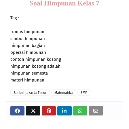
Soal Himpunan Kelas 7
Tag :
rumus himpunan
simbol himpunan
himpunan bagian
operasi himpunan
contoh himpunan kosong
himpunan kosong adalah
himpunan semesta
materi himpunan
Bimbel Jakarta Timur
Matematika
SMP