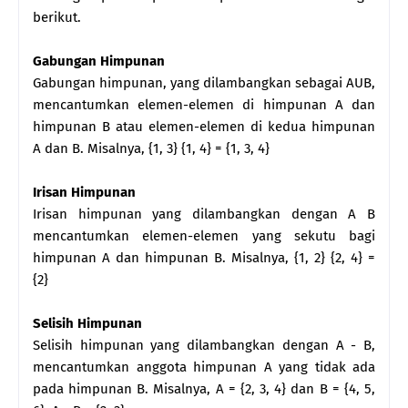
berikut.
Gabungan Himpunan
Gabungan himpunan, yang dilambangkan sebagai AUB,
mencantumkan elemen-elemen di himpunan A dan
himpunan B atau elemen-elemen di kedua himpunan
A dan B. Misalnya, {1, 3} {1, 4} = {1, 3, 4}
Irisan Himpunan
Irisan himpunan yang dilambangkan dengan A B
mencantumkan elemen-elemen yang sekutu bagi
himpunan A dan himpunan B. Misalnya, {1, 2} {2, 4} =
{2}
Selisih Himpunan
Selisih himpunan yang dilambangkan dengan A - B,
mencantumkan anggota himpunan A yang tidak ada
pada himpunan B. Misalnya, A = {2, 3, 4} dan B = {4, 5,