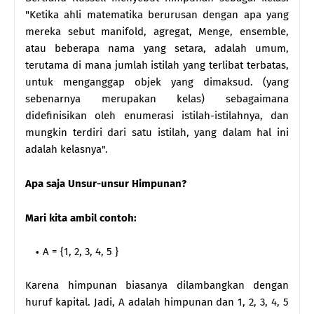
"Ketika ahli matematika berurusan dengan apa yang
mereka sebut manifold, agregat, Menge, ensemble,
atau beberapa nama yang setara, adalah umum,
terutama di mana jumlah istilah yang terlibat terbatas,
untuk menganggap objek yang dimaksud. (yang
sebenarnya merupakan kelas) sebagaimana
didefinisikan oleh enumerasi istilah-istilahnya, dan
mungkin terdiri dari satu istilah, yang dalam hal ini
adalah kelasnya".
Apa saja Unsur-unsur Himpunan?
Mari kita ambil contoh:
A = {1, 2, 3, 4, 5 }
Karena himpunan biasanya dilambangkan dengan
huruf kapital. Jadi, A adalah himpunan dan 1, 2, 3, 4, 5