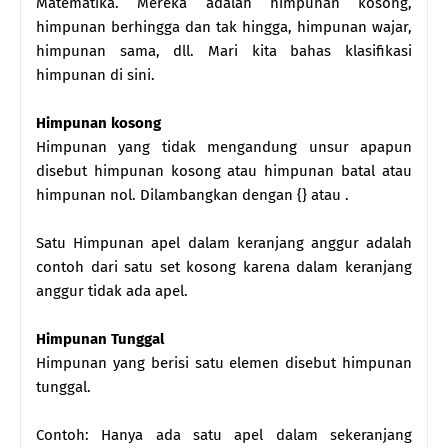
Matematika. Mereka adalah himpunan kosong,
himpunan berhingga dan tak hingga, himpunan wajar,
himpunan sama, dll. Mari kita bahas klasifikasi
himpunan di sini.
Himpunan kosong
Himpunan yang tidak mengandung unsur apapun
disebut himpunan kosong atau himpunan batal atau
himpunan nol. Dilambangkan dengan {} atau .
Satu Himpunan apel dalam keranjang anggur adalah
contoh dari satu set kosong karena dalam keranjang
anggur tidak ada apel.
Himpunan Tunggal
Himpunan yang berisi satu elemen disebut himpunan
tunggal.
Contoh: Hanya ada satu apel dalam sekeranjang