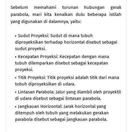
Sebelum memahami turunan hubungan gerak
parabola, mari kita kenalkan dulu beberapa istilah
yang digunakan di dalamnya, yaitu:
Sudut Proyeksi: Sudut di mana tubuh
diproyeksikan terhadap horizontal disebut sebagai
sudut proyeksi.
Kecepatan Proyeksi: Kecepatan dengan mana
tubuh dilemparkan disebut sebagai kecepatan
proyeksi.
Titik Proyeksi: Titik proyeksi adalah titik dari mana
tubuh diproyeksikan di udara.
Lintasan Parabola: Jalur yang diambil oleh proyektil
di udara disebut sebagai lintasan parabola.
Jangkauan Horizontal: Jarak horizontal yang
ditempuh oleh tubuh yang melakukan gerakan
parabola disebut sebagai jangkauan parabola.