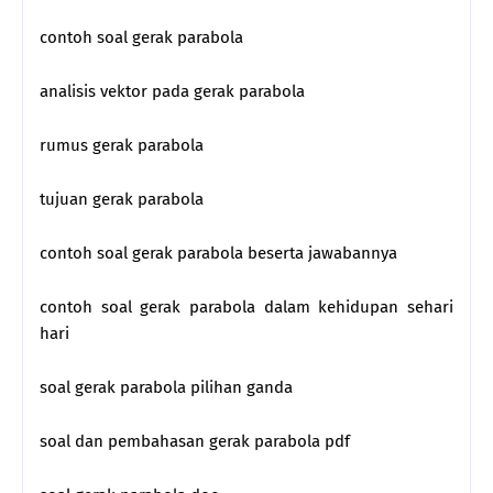
contoh soal gerak parabola
analisis vektor pada gerak parabola
rumus gerak parabola
tujuan gerak parabola
contoh soal gerak parabola beserta jawabannya
contoh soal gerak parabola dalam kehidupan sehari
hari
soal gerak parabola pilihan ganda
soal dan pembahasan gerak parabola pdf