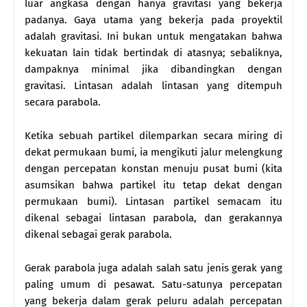
luar angkasa dengan hanya gravitasi yang bekerja
padanya. Gaya utama yang bekerja pada proyektil
adalah gravitasi. Ini bukan untuk mengatakan bahwa
kekuatan lain tidak bertindak di atasnya; sebaliknya,
dampaknya minimal jika dibandingkan dengan
gravitasi. Lintasan adalah lintasan yang ditempuh
secara parabola.
Ketika sebuah partikel dilemparkan secara miring di
dekat permukaan bumi, ia mengikuti jalur melengkung
dengan percepatan konstan menuju pusat bumi (kita
asumsikan bahwa partikel itu tetap dekat dengan
permukaan bumi). Lintasan partikel semacam itu
dikenal sebagai lintasan parabola, dan gerakannya
dikenal sebagai gerak parabola.
Gerak parabola juga adalah salah satu jenis gerak yang
paling umum di pesawat. Satu-satunya percepatan
yang bekerja dalam gerak peluru adalah percepatan