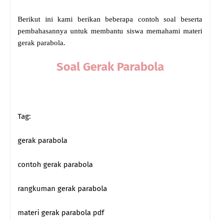
Berikut ini kami berikan beberapa contoh soal beserta
pembahasannya untuk membantu siswa memahami materi
gerak parabola.
Soal Gerak Parabola
Tag:
gerak parabola
contoh gerak parabola
rangkuman gerak parabola
materi gerak parabola pdf