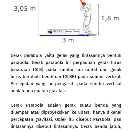
Gerak parabola yaitu gerak yang lintasannya bentuk
parabola. Gerak parabola ini perpaduan gerak lurus
beraturan (GLB) pada sumbu horisontal dan gerak
lurus berubah beraturan (GLBB) pada sumbu vertikal.
Percepatan yang berpengaruh pada sumbu vertikal
adalah percepatan gravitasi.
Gerak Parabola adalah gerak suatu benda yang
dilempar atau diproyeksikan ke udara, hanya dikenai
percepatan gravitasi. Objek itu disebut Parabola, dan
lintasannya disebut lintasannya. Gerak benda jatuh,