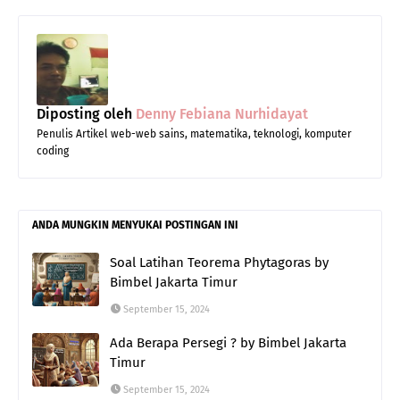
Diposting oleh
Denny Febiana Nurhidayat
Penulis Artikel web-web sains, matematika, teknologi, komputer
coding
ANDA MUNGKIN MENYUKAI POSTINGAN INI
Soal Latihan Teorema Phytagoras by
Bimbel Jakarta Timur
September 15, 2024
Ada Berapa Persegi ? by Bimbel Jakarta
Timur
September 15, 2024