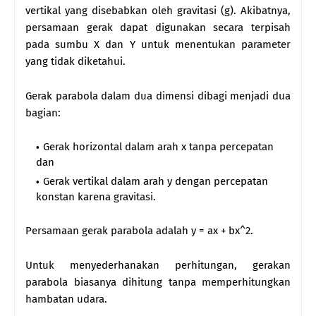
vertikal yang disebabkan oleh gravitasi (g). Akibatnya,
persamaan gerak dapat digunakan secara terpisah
pada sumbu X dan Y untuk menentukan parameter
yang tidak diketahui.
Gerak parabola dalam dua dimensi dibagi menjadi dua
bagian:
Gerak horizontal dalam arah x tanpa percepatan
dan
Gerak vertikal dalam arah y dengan percepatan
konstan karena gravitasi.
Persamaan gerak parabola adalah y = ax + bx^2.
Untuk menyederhanakan perhitungan, gerakan
parabola biasanya dihitung tanpa memperhitungkan
hambatan udara.