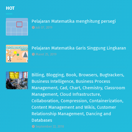
HOT
Pelajaran Matematika menghitung persegi
Juli 07, 2019
Pelajaran Matematika Garis Singgung Lingkaran
Maret 25, 2019
Billing, Blogging, Book, Browsers, Bugtrackers,
Business Intelligence, Business Process
Management, Cad, Chart, Chemistry, Classroom
Management, Cloud Infrastructure,
Collaboration, Compression, Containerization,
Content Management and Wikis, Customer
Relationship Management, Dancing and
Databases
September 22, 2018