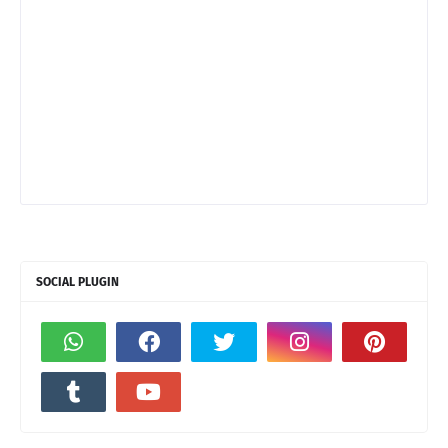
SOCIAL PLUGIN