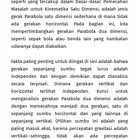
seperti yang tercakup dalam Dasar-dasar Pemecahan
Masalah untuk Kinematika Satu Dimensi, adalah jenis
gerak Parabola satu dimensi sederhana di mana tidak
ada gerakan horizontal. Pada bagian ini, kita
mempertimbangkan gerakan Parabola dua dimensi,
seperti sepak bola atau benda lain yang hambatan
udaranya dapat diabaikan.
Fakta paling penting untuk diingat di sini adalah bahwa
gerakan sepanjang sumbu tegak lurus adalah
independen dan dengan demikian dapat dianalisis
secara terpisah. Dimana gerakan vertikal dan
horizontal terlihat independen. Kunci untuk
menganalisis gerakan Parabola dua dimensi adalah
dengan memecahnya menjadi dua gerakan, satu di
sepanjang sumbu horizontal dan yang lainnya di
sepanjang vertikal. (Pilihan sumbu ini adalah yang
paling masuk akal, karena percepatan gravitasi adalah
vertikal—sehingga, tidak akan ada percepatan