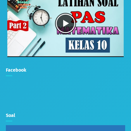
Facebook
Soal