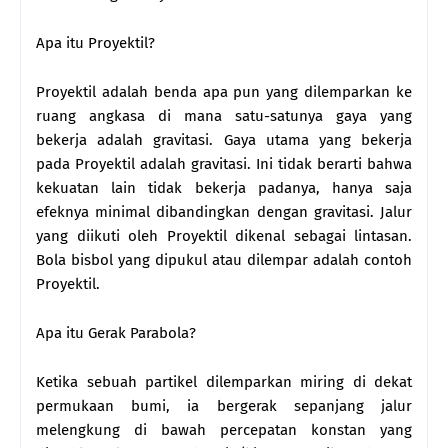
Apa itu Proyektil?
Proyektil adalah benda apa pun yang dilemparkan ke
ruang angkasa di mana satu-satunya gaya yang
bekerja adalah gravitasi. Gaya utama yang bekerja
pada Proyektil adalah gravitasi. Ini tidak berarti bahwa
kekuatan lain tidak bekerja padanya, hanya saja
efeknya minimal dibandingkan dengan gravitasi. Jalur
yang diikuti oleh Proyektil dikenal sebagai lintasan.
Bola bisbol yang dipukul atau dilempar adalah contoh
Proyektil.
Apa itu Gerak Parabola?
Ketika sebuah partikel dilemparkan miring di dekat
permukaan bumi, ia bergerak sepanjang jalur
melengkung di bawah percepatan konstan yang