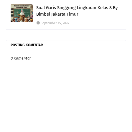
Soal Garis Singgung Lingkaran Kelas 8 By
Bimbel Jakarta Timur
September 15, 2024
POSTING KOMENTAR
0 Komentar