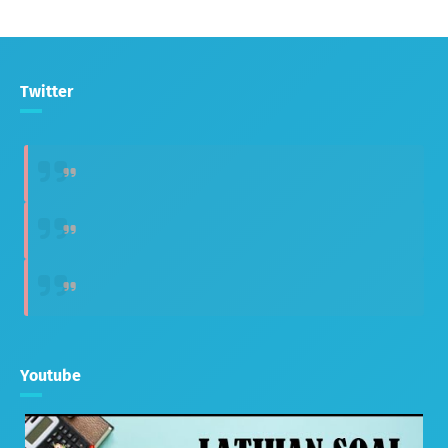
Twitter
Youtube