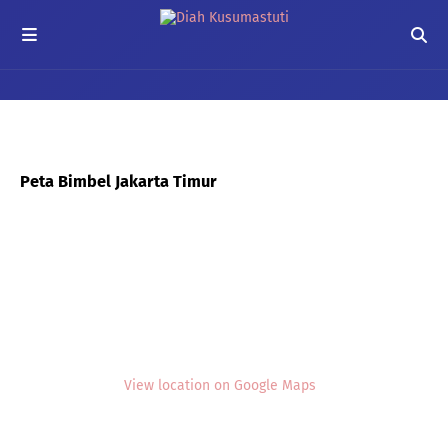
Peta Bimbel Jakarta Timur
View location on Google Maps