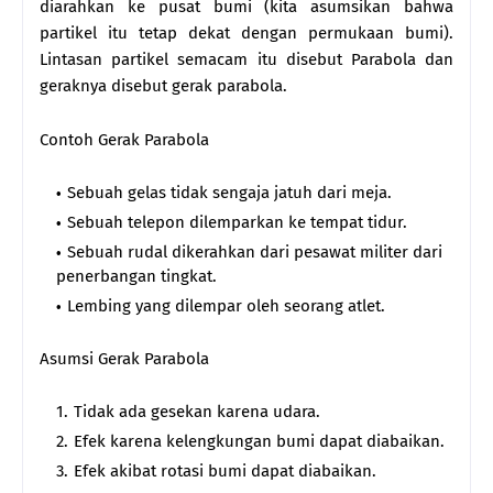
diarahkan ke pusat bumi (kita asumsikan bahwa
partikel itu tetap dekat dengan permukaan bumi).
Lintasan partikel semacam itu disebut Parabola dan
geraknya disebut gerak parabola.
Contoh Gerak Parabola
Sebuah gelas tidak sengaja jatuh dari meja.
Sebuah telepon dilemparkan ke tempat tidur.
Sebuah rudal dikerahkan dari pesawat militer dari
penerbangan tingkat.
Lembing yang dilempar oleh seorang atlet.
Asumsi Gerak Parabola
Tidak ada gesekan karena udara.
Efek karena kelengkungan bumi dapat diabaikan.
Efek akibat rotasi bumi dapat diabaikan.