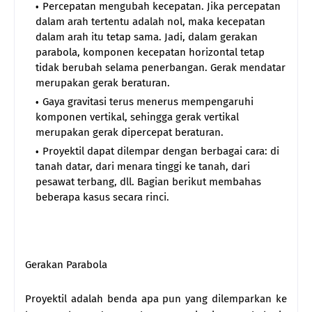
Percepatan mengubah kecepatan. Jika percepatan
dalam arah tertentu adalah nol, maka kecepatan
dalam arah itu tetap sama. Jadi, dalam gerakan
parabola, komponen kecepatan horizontal tetap
tidak berubah selama penerbangan. Gerak mendatar
merupakan gerak beraturan.
Gaya gravitasi terus menerus mempengaruhi
komponen vertikal, sehingga gerak vertikal
merupakan gerak dipercepat beraturan.
Proyektil dapat dilempar dengan berbagai cara: di
tanah datar, dari menara tinggi ke tanah, dari
pesawat terbang, dll. Bagian berikut membahas
beberapa kasus secara rinci.
Gerakan Parabola
Proyektil adalah benda apa pun yang dilemparkan ke