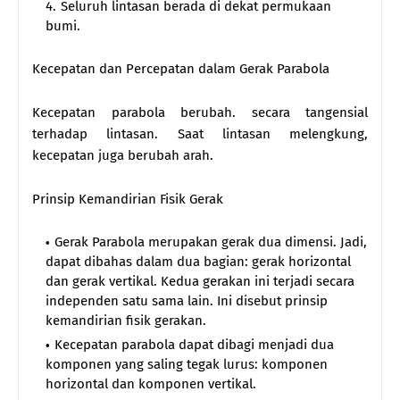
Seluruh lintasan berada di dekat permukaan
bumi.
Kecepatan dan Percepatan dalam Gerak Parabola
Kecepatan parabola berubah. secara tangensial
terhadap lintasan. Saat lintasan melengkung,
kecepatan juga berubah arah.
Prinsip Kemandirian Fisik Gerak
Gerak Parabola merupakan gerak dua dimensi. Jadi,
dapat dibahas dalam dua bagian: gerak horizontal
dan gerak vertikal. Kedua gerakan ini terjadi secara
independen satu sama lain. Ini disebut prinsip
kemandirian fisik gerakan.
Kecepatan parabola dapat dibagi menjadi dua
komponen yang saling tegak lurus: komponen
horizontal dan komponen vertikal.