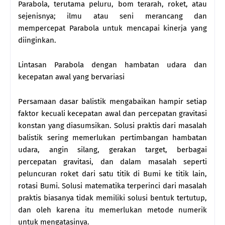
Parabola, terutama peluru, bom terarah, roket, atau
sejenisnya; ilmu atau seni merancang dan
mempercepat Parabola untuk mencapai kinerja yang
diinginkan.
Lintasan Parabola dengan hambatan udara dan
kecepatan awal yang bervariasi
Persamaan dasar balistik mengabaikan hampir setiap
faktor kecuali kecepatan awal dan percepatan gravitasi
konstan yang diasumsikan. Solusi praktis dari masalah
balistik sering memerlukan pertimbangan hambatan
udara, angin silang, gerakan target, berbagai
percepatan gravitasi, dan dalam masalah seperti
peluncuran roket dari satu titik di Bumi ke titik lain,
rotasi Bumi. Solusi matematika terperinci dari masalah
praktis biasanya tidak memiliki solusi bentuk tertutup,
dan oleh karena itu memerlukan metode numerik
untuk mengatasinya.