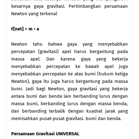
besarnya gaya gravitasi. Pertimbangkan persamaan
Newton yang terkenal
F[net] = m • a
Newton tahu bahwa gaya yang menyebabkan
percepatan (gravitasi) apel harus bergantung pada
massa apel. Dan karena gaya yang bekerja
menyebabkan percepatan ke bawah apel juga
menyebabkan percepatan ke atas bumi (hukum ketiga
Newton), gaya itu juga harus bergantung pada massa
bumi. Jadi bagi Newton, gaya gravitasi yang bekerja
antara bumi dan benda lain berbanding lurus dengan
massa bumi, berbanding lurus dengan massa benda,
dan berbanding terbalik dengan kuadrat jarak yang
memisahkan pusat-pusat gravitasi. bumi dan benda.
Persamaan Gravitasi UNIVERSAL