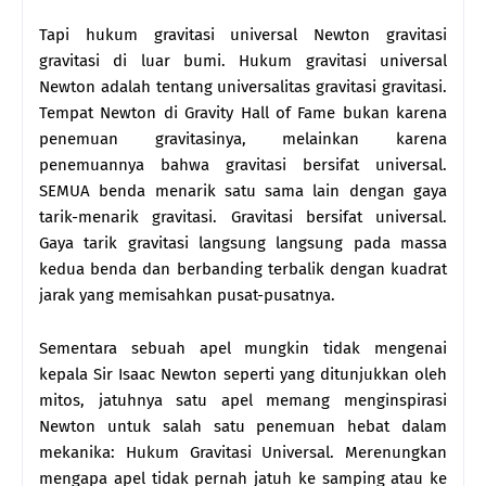
Tapi hukum gravitasi universal Newton gravitasi
gravitasi di luar bumi. Hukum gravitasi universal
Newton adalah tentang universalitas gravitasi gravitasi.
Tempat Newton di Gravity Hall of Fame bukan karena
penemuan gravitasinya, melainkan karena
penemuannya bahwa gravitasi bersifat universal.
SEMUA benda menarik satu sama lain dengan gaya
tarik-menarik gravitasi. Gravitasi bersifat universal.
Gaya tarik gravitasi langsung langsung pada massa
kedua benda dan berbanding terbalik dengan kuadrat
jarak yang memisahkan pusat-pusatnya.
Sementara sebuah apel mungkin tidak mengenai
kepala Sir Isaac Newton seperti yang ditunjukkan oleh
mitos, jatuhnya satu apel memang menginspirasi
Newton untuk salah satu penemuan hebat dalam
mekanika: Hukum Gravitasi Universal. Merenungkan
mengapa apel tidak pernah jatuh ke samping atau ke