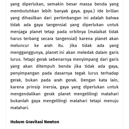
yang diperlukan, semakin besar massa benda yang
membutuhkan lebih banyak gaya. gaya.) Ide brilian
yang dihasilkan dari pertimbangan ini adalah bahwa
tidak ada gaya tangensial yang diperlukan untuk
menjaga planet tetap pada orbitnya (malaikat tidak
harus terbang secara tangensial) karena planet akan
meluncur ke arah itu. Jika tidak ada yang
mengganggunya, planet ini akan meledak dalam garis
lurus. Tetapi gerak sebenarnya menyimpang dari garis
yang akan ditempuh benda jika tidak ada gaya,
penyimpangan pada dasarnya tegak lurus terhadap
gerak, bukan pada arah gerak. Dengan kata lain,
karena prinsip inersia, gaya yang diperlukan untuk
mengendalikan gerak planet mengelilingi matahari
bukanlah gaya mengelilingi matahari tetapi menuju
matahari.
Hukum Gravitasi Newton