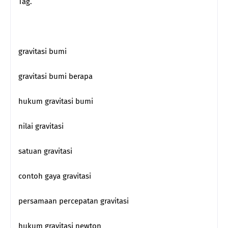
Tag.
gravitasi bumi
gravitasi bumi berapa
hukum gravitasi bumi
nilai gravitasi
satuan gravitasi
contoh gaya gravitasi
persamaan percepatan gravitasi
hukum gravitasi newton