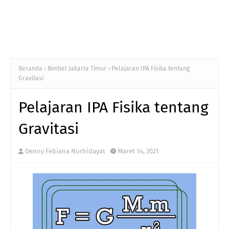
Beranda
Bimbel Jakarta Timur
Pelajaran IPA Fisika tentang
Gravitasi
Pelajaran IPA Fisika tentang
Gravitasi
Denny Febiana Nurhidayat
Maret 14, 2021