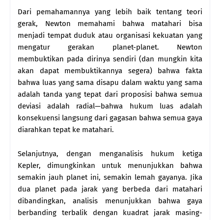
Dari pemahamannya yang lebih baik tentang teori
gerak, Newton memahami bahwa matahari bisa
menjadi tempat duduk atau organisasi kekuatan yang
mengatur gerakan planet-planet. Newton
membuktikan pada dirinya sendiri (dan mungkin kita
akan dapat membuktikannya segera) bahwa fakta
bahwa luas yang sama disapu dalam waktu yang sama
adalah tanda yang tepat dari proposisi bahwa semua
deviasi adalah radial—bahwa hukum luas adalah
konsekuensi langsung dari gagasan bahwa semua gaya
diarahkan tepat ke matahari.
Selanjutnya, dengan menganalisis hukum ketiga
Kepler, dimungkinkan untuk menunjukkan bahwa
semakin jauh planet ini, semakin lemah gayanya. Jika
dua planet pada jarak yang berbeda dari matahari
dibandingkan, analisis menunjukkan bahwa gaya
berbanding terbalik dengan kuadrat jarak masing-