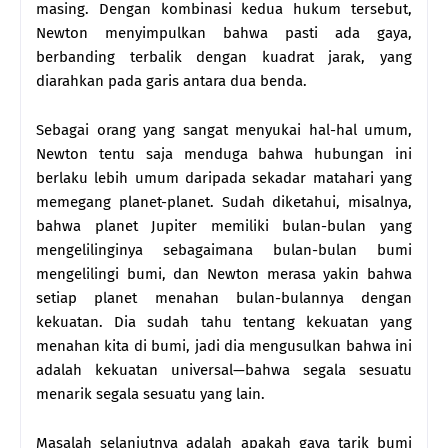
masing. Dengan kombinasi kedua hukum tersebut,
Newton menyimpulkan bahwa pasti ada gaya,
berbanding terbalik dengan kuadrat jarak, yang
diarahkan pada garis antara dua benda.
Sebagai orang yang sangat menyukai hal-hal umum,
Newton tentu saja menduga bahwa hubungan ini
berlaku lebih umum daripada sekadar matahari yang
memegang planet-planet. Sudah diketahui, misalnya,
bahwa planet Jupiter memiliki bulan-bulan yang
mengelilinginya sebagaimana bulan-bulan bumi
mengelilingi bumi, dan Newton merasa yakin bahwa
setiap planet menahan bulan-bulannya dengan
kekuatan. Dia sudah tahu tentang kekuatan yang
menahan kita di bumi, jadi dia mengusulkan bahwa ini
adalah kekuatan universal—bahwa segala sesuatu
menarik segala sesuatu yang lain.
Masalah selanjutnya adalah apakah gaya tarik bumi