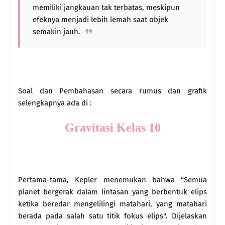
memiliki jangkauan tak terbatas, meskipun
efeknya menjadi lebih lemah saat objek
semakin jauh.
Soal dan Pembahasan secara rumus dan grafik
selengkapnya ada di :
Gravitasi Kelas 10
Pertama-tama, Kepler menemukan bahwa “Semua
planet bergerak dalam lintasan yang berbentuk elips
ketika beredar mengelilingi matahari, yang matahari
berada pada salah satu titik fokus elips". Dijelaskan