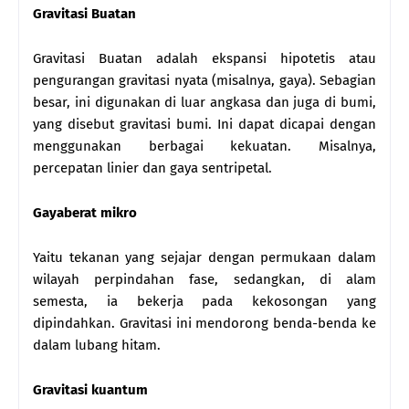
Gravitasi Buatan
Gravitasi Buatan adalah ekspansi hipotetis atau
pengurangan gravitasi nyata (misalnya, gaya). Sebagian
besar, ini digunakan di luar angkasa dan juga di bumi,
yang disebut gravitasi bumi. Ini dapat dicapai dengan
menggunakan berbagai kekuatan. Misalnya,
percepatan linier dan gaya sentripetal.
Gayaberat mikro
Yaitu tekanan yang sejajar dengan permukaan dalam
wilayah perpindahan fase, sedangkan, di alam
semesta, ia bekerja pada kekosongan yang
dipindahkan. Gravitasi ini mendorong benda-benda ke
dalam lubang hitam.
Gravitasi kuantum