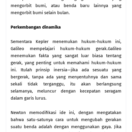
mengorbit bumi, atau benda baru lainnya yang
mengorbit bumi selain bulan.
Perkembangan dinamika
Sementara Kepler menemukan hukum-hukum ini,
Galileo mempelajari hukum-hukum gerak.Galileo
menemukan fakta yang sangat luar biasa tentang
gerak, yang penting untuk memahami hukum-hukum
ini. Itulah prinsip inersia—jika ada sesuatu yang
bergerak, tanpa ada yang menyentuhnya dan sama
sekali tidak terganggu, itu akan berlangsung
selamanya, meluncur dengan kecepatan seragam
dalam garis lurus.
Newton memodifikasi ide ini, dengan mengatakan
bahwa satu-satunya cara untuk mengubah gerakan
suatu benda adalah dengan menggunakan gaya. Jika