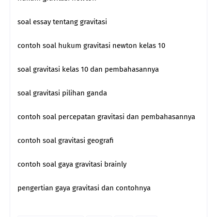
soal essay tentang gravitasi
contoh soal hukum gravitasi newton kelas 10
soal gravitasi kelas 10 dan pembahasannya
soal gravitasi pilihan ganda
contoh soal percepatan gravitasi dan pembahasannya
contoh soal gravitasi geografi
contoh soal gaya gravitasi brainly
pengertian gaya gravitasi dan contohnya