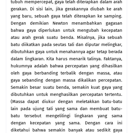
tubuh mempercepat, gaya telah diterapkan dalam arah
gerakan. Di sisi lain, jika gerakannya diubah ke arah
yang baru, sebuah gaya telah diterapkan ke samping.
Dengan demikian Newton menambahkan gagasan
bahwa gaya diperlukan untuk mengubah kecepatan
atau arah gerak suatu benda. Misalnya, jika sebuah
batu diikatkan pada seutas tali dan diputar melingkar,
dibutuhkan gaya untuk menahannya agar tetap berada
dalam lingkaran. Kita harus menarik talinya. Faktanya,
hukumnya adalah bahwa percepatan yang dihasilkan
oleh gaya berbanding terbalik dengan massa, atau
gaya sebanding dengan massa dikalikan percepatan.
Semakin besar suatu benda, semakin kuat gaya yang
dibutuhkan untuk menghasilkan percepatan tertentu.
(Massa dapat diukur dengan meletakkan batu-batu
lain pada ujung tali yang sama dan membuat batu-
batu tersebut mengelilingi lingkaran yang sama
dengan kecepatan yang sama. Dengan cara ini
diketahui bahwa semakin banyak atau sedikit gaya