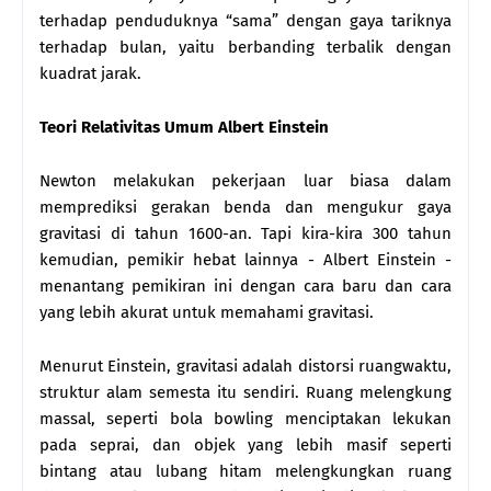
terhadap penduduknya “sama” dengan gaya tariknya
terhadap bulan, yaitu berbanding terbalik dengan
kuadrat jarak.
Teori Relativitas Umum Albert Einstein
Newton melakukan pekerjaan luar biasa dalam
memprediksi gerakan benda dan mengukur gaya
gravitasi di tahun 1600-an. Tapi kira-kira 300 tahun
kemudian, pemikir hebat lainnya - Albert Einstein -
menantang pemikiran ini dengan cara baru dan cara
yang lebih akurat untuk memahami gravitasi.
Menurut Einstein, gravitasi adalah distorsi ruangwaktu,
struktur alam semesta itu sendiri. Ruang melengkung
massal, seperti bola bowling menciptakan lekukan
pada seprai, dan objek yang lebih masif seperti
bintang atau lubang hitam melengkungkan ruang