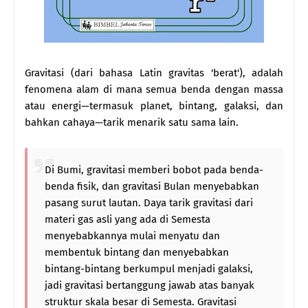
Gravitasi (dari bahasa Latin gravitas 'berat'), adalah
fenomena alam di mana semua benda dengan massa
atau energi—termasuk planet, bintang, galaksi, dan
bahkan cahaya—tarik menarik satu sama lain.
Di Bumi, gravitasi memberi bobot pada benda-
benda fisik, dan gravitasi Bulan menyebabkan
pasang surut lautan. Daya tarik gravitasi dari
materi gas asli yang ada di Semesta
menyebabkannya mulai menyatu dan
membentuk bintang dan menyebabkan
bintang-bintang berkumpul menjadi galaksi,
jadi gravitasi bertanggung jawab atas banyak
struktur skala besar di Semesta. Gravitasi