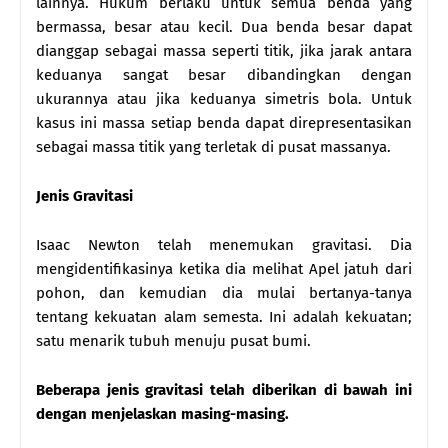
lainnya. Hukum berlaku untuk semua benda yang
bermassa, besar atau kecil. Dua benda besar dapat
dianggap sebagai massa seperti titik, jika jarak antara
keduanya sangat besar dibandingkan dengan
ukurannya atau jika keduanya simetris bola. Untuk
kasus ini massa setiap benda dapat direpresentasikan
sebagai massa titik yang terletak di pusat massanya.
Jenis Gravitasi
Isaac Newton telah menemukan gravitasi. Dia
mengidentifikasinya ketika dia melihat Apel jatuh dari
pohon, dan kemudian dia mulai bertanya-tanya
tentang kekuatan alam semesta. Ini adalah kekuatan;
satu menarik tubuh menuju pusat bumi.
Beberapa jenis gravitasi telah diberikan di bawah ini
dengan menjelaskan masing-masing.