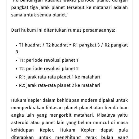
pangkat tiga jarak planet tersebut ke matahari adalah
sama untuk semua planet.”
Dari hukum ini ditentukan rumus persamaannya:
T1 kuadrat / T2 kuadrat = R1 pangkat 3 / R2 pangkat
3
T1: periode revolusi planet 1
T2: periode revolusi planet 2
R1: jarak rata-rata planet 1 ke matahari
R2: jarak rata-rata planet 2 ke matahari
Hukum Kepler dalam kehidupan modern dipakai untuk
memperkirakan lintasan planet-planet atau benda luar
angka lain yang mengorbit matahari. Misalnya yaitu
asteroid atau planet lain yang belum muncul di masa
kehidupan Kepler. Hukum Kepler dapat pula
diterapkan untuk menghitung gerak bulan yang