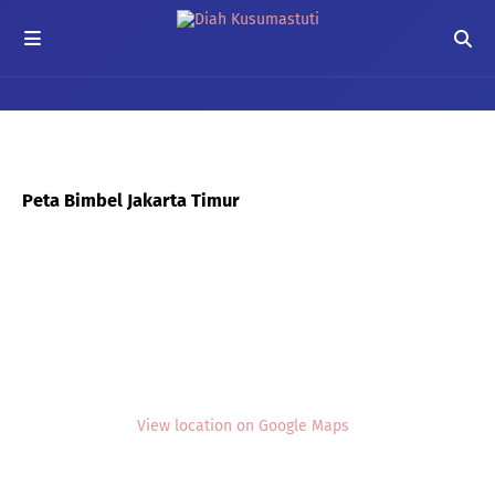
Peta Bimbel Jakarta Timur
View location on Google Maps