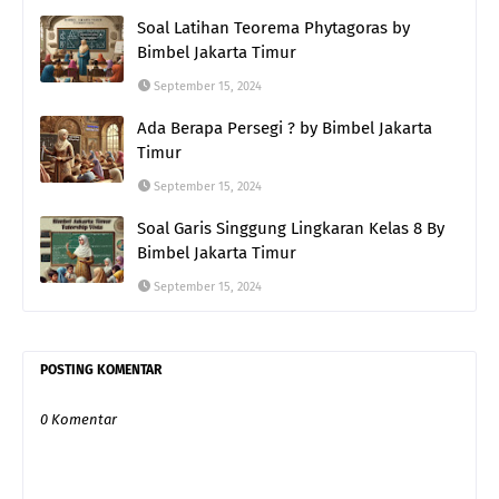
Soal Latihan Teorema Phytagoras by
Bimbel Jakarta Timur
September 15, 2024
Ada Berapa Persegi ? by Bimbel Jakarta
Timur
September 15, 2024
Soal Garis Singgung Lingkaran Kelas 8 By
Bimbel Jakarta Timur
September 15, 2024
POSTING KOMENTAR
0 Komentar