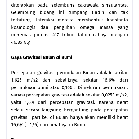
diterapkan pada gelembung cakrawala singularitas.
Gelembung bidang ini tumpang tindih dan tak
terhitung. Interaksi mereka membentuk konstanta
kosmologis dan pengubah omega massa yang
meremas potensi 417 triliun tahun cahaya menjadi
46,85 Gly.
Gaya Gravitasi Bulan di Bumi
Percepatan gravitasi permukaan Bulan adalah sekitar
1,625 m/s2 dan sebaliknya, sekitar 16,6% dari
permukaan bumi atau 0,166 . Di seluruh permukaan,
variasi percepatan gravitasi adalah sekitar 0,0253 m/s2,
yaitu 1,6% dari percepatan gravitasi. Karena berat
selalu secara langsung bergantung pada percepatan
gravitasi, partikel di Bulan hanya akan memiliki berat
16,6% (≈ 1/6) dari beratnya di Bumi.