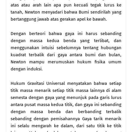
atas atau arah lain apa pun kecuali tegak lurus ke
tanah, Newton menyadari bahwa Bumi sendirilah yang
bertanggung jawab atas gerakan apel ke bawah.
Dengan berteori bahwa gaya ini harus sebanding
dengan massa kedua benda yang terlibat, dan
menggunakan intuisi sebelumnya tentang hubungan
kuadrat terbalik dari gaya antara bumi dan bulan,
Newton mampu merumuskan hukum fisika umum
dengan induksi.
Hukum Gravitasi Universal menyatakan bahwa setiap
titik massa menarik setiap titik massa lainnya di alam
semesta dengan gaya yang menunjuk pada garis lurus
antara pusat massa kedua titik, dan gaya ini sebanding
dengan massa benda dan berbanding terbalik
sebanding dengan pemisahannya Gaya tarik menarik
ini selalu mengarah ke dalam, dari satu titik ke titik