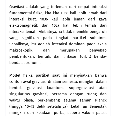
Gravitasi adalah yang terlemah dari empat interaksi
fundamental fisika, kira-kira 1038 kali lebih lemah dari
interaksi kuat, 1036 kali lebih lemah dari gaya
elektromagnetik dan 1029 kali lebih lemah dari
interaksi lemah. Akibatnya, ia tidak memiliki pengaruh
yang signifikan pada tingkat partikel subatom.
Sebaliknya, itu adalah interaksi dominan pada skala
makroskopik, dan merupakan penyebab
pembentukan, bentuk, dan lintasan (orbit) benda-
benda astronomi.
Model fisika partikel saat ini menyiratkan bahwa
contoh awal gravitasi di alam semesta, mungkin dalam
bentuk gravitasi kuantum, supergravitasi atau
singularitas gravitasi, bersama dengan ruang dan
waktu biasa, berkembang selama zaman Planck
(hingga 10-43 detik setelahnya). kelahiran Semesta),
mungkin dari keadaan purba, seperti vakum palsu,