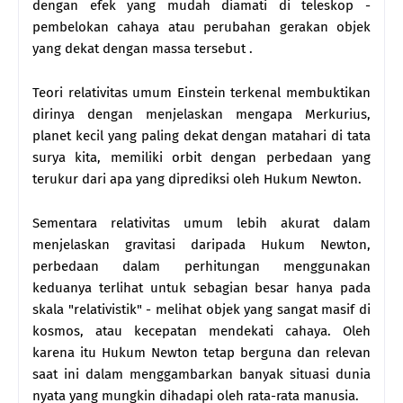
dengan efek yang mudah diamati di teleskop -
pembelokan cahaya atau perubahan gerakan objek
yang dekat dengan massa tersebut .
Teori relativitas umum Einstein terkenal membuktikan
dirinya dengan menjelaskan mengapa Merkurius,
planet kecil yang paling dekat dengan matahari di tata
surya kita, memiliki orbit dengan perbedaan yang
terukur dari apa yang diprediksi oleh Hukum Newton.
Sementara relativitas umum lebih akurat dalam
menjelaskan gravitasi daripada Hukum Newton,
perbedaan dalam perhitungan menggunakan
keduanya terlihat untuk sebagian besar hanya pada
skala "relativistik" - melihat objek yang sangat masif di
kosmos, atau kecepatan mendekati cahaya. Oleh
karena itu Hukum Newton tetap berguna dan relevan
saat ini dalam menggambarkan banyak situasi dunia
nyata yang mungkin dihadapi oleh rata-rata manusia.