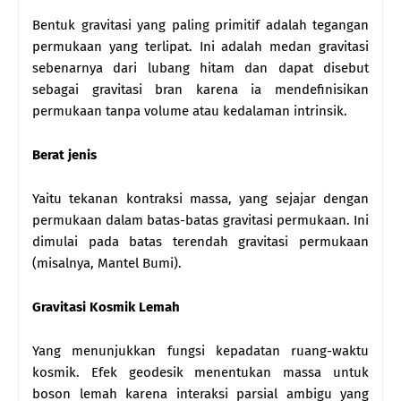
Bentuk gravitasi yang paling primitif adalah tegangan
permukaan yang terlipat. Ini adalah medan gravitasi
sebenarnya dari lubang hitam dan dapat disebut
sebagai gravitasi bran karena ia mendefinisikan
permukaan tanpa volume atau kedalaman intrinsik.
Berat jenis
Yaitu tekanan kontraksi massa, yang sejajar dengan
permukaan dalam batas-batas gravitasi permukaan. Ini
dimulai pada batas terendah gravitasi permukaan
(misalnya, Mantel Bumi).
Gravitasi Kosmik Lemah
Yang menunjukkan fungsi kepadatan ruang-waktu
kosmik. Efek geodesik menentukan massa untuk
boson lemah karena interaksi parsial ambigu yang