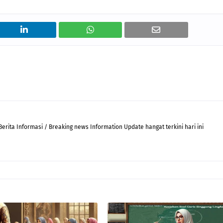
rita Informasi / Breaking news Information Update hangat terkini hari ini