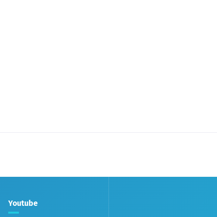
Youtube