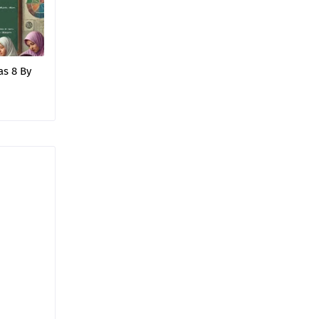
as 8 By