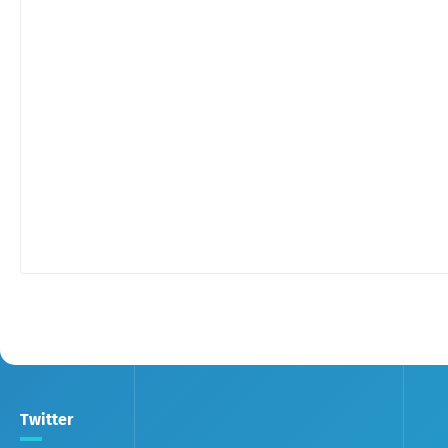
Twitter