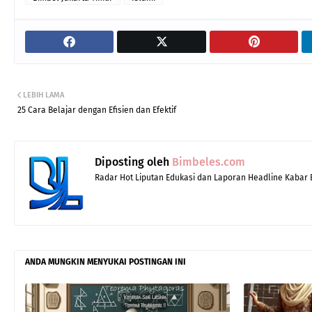
LEBIH LAMA
25 Cara Belajar dengan Efisien dan Efektif
Diposting oleh
Bimbeles.com
Radar Hot Liputan Edukasi dan Laporan Headline Kabar Be
ANDA MUNGKIN MENYUKAI POSTINGAN INI