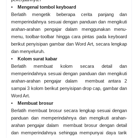
• Mengenal tombol keyboard
Berlatih mengetik beberapa cerita panjang dan
memperindahnya sesuai dengan panduan dan mengikuti
arahan-arahan pengajar dalam menggunakan menu-
menu, toolbar-toolbar hingga cara pintas pada keyboard
berikut penyisipan gambar dan Word Art, secara lengkap
dan menyeluruh.
• Kolom surat kabar
Berlatih membuat kolom secara detail dan
memperindahnya sesuai dengan panduan dan mengikuti
arahan-arahan pengajar dalam membuat antara 2
sampai 3 kolom berikut penyisipan drop cap, gambar dan
Word Art.
• Membuat brosur
Berlatih membuat brosur secara lengkap sesuai dengan
panduan dan memperindahnya dan mengikuti arahan-
arahan pengajar dalam membuat brosur dengan detail
dan memperindahnya sehingga mempunyai daya tarik