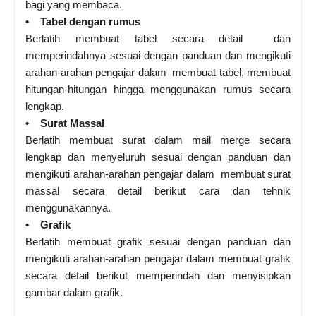
bagi yang membaca.
• Tabel dengan rumus
Berlatih membuat tabel secara detail dan
memperindahnya sesuai dengan panduan dan mengikuti
arahan-arahan pengajar dalam membuat tabel, membuat
hitungan-hitungan hingga menggunakan rumus secara
lengkap.
• Surat Massal
Berlatih membuat surat dalam mail merge secara
lengkap dan menyeluruh sesuai dengan panduan dan
mengikuti arahan-arahan pengajar dalam membuat surat
massal secara detail berikut cara dan tehnik
menggunakannya.
• Grafik
Berlatih membuat grafik sesuai dengan panduan dan
mengikuti arahan-arahan pengajar dalam membuat grafik
secara detail berikut memperindah dan menyisipkan
gambar dalam grafik.