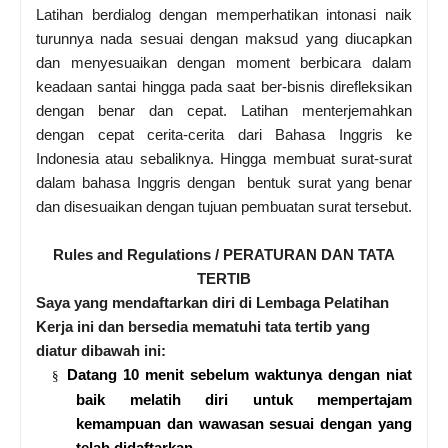
Latihan berdialog dengan memperhatikan intonasi naik
turunnya nada sesuai dengan maksud yang diucapkan
dan menyesuaikan dengan moment berbicara dalam
keadaan santai hingga pada saat ber-bisnis direfleksikan
dengan benar dan cepat. Latihan menterjemahkan
dengan cepat cerita-cerita dari Bahasa Inggris ke
Indonesia atau sebaliknya. Hingga membuat surat-surat
dalam bahasa Inggris dengan bentuk surat yang benar
dan disesuaikan dengan tujuan pembuatan surat tersebut.
Rules and Regulations / PERATURAN DAN TATA
TERTIB
Saya yang mendaftarkan diri di Lembaga Pelatihan
Kerja ini dan bersedia mematuhi tata tertib yang
diatur dibawah ini:
Datang 10 menit sebelum waktunya dengan niat
§
baik melatih diri untuk mempertajam
kemampuan dan wawasan sesuai dengan yang
telah didaftarkan.