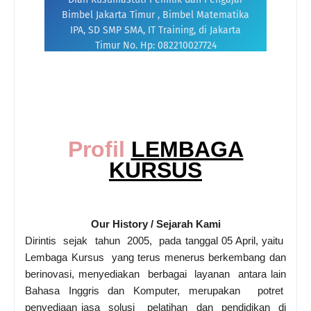
Profil
LEMBAGA
KURSUS
Our History / Sejarah Kami
Dirintis sejak tahun 2005, pada tanggal 05 April, yaitu
Lembaga Kursus yang terus menerus berkembang dan
berinovasi, menyediakan berbagai layanan antara lain
Bahasa Inggris dan Komputer, merupakan potret
penyediaan jasa solusi pelatihan dan pendidikan di