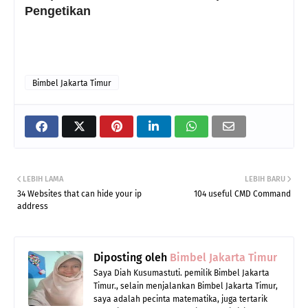
Pengetikan
Bimbel Jakarta Timur
LEBIH LAMA
LEBIH BARU
34 Websites that can hide your ip
104 useful CMD Command
address
Diposting oleh
Bimbel Jakarta Timur
Saya Diah Kusumastuti. pemilik Bimbel Jakarta
Timur., selain menjalankan Bimbel Jakarta Timur,
saya adalah pecinta matematika, juga tertarik