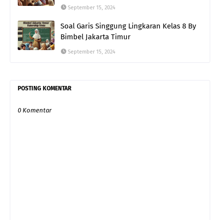
September 15, 2024
Soal Garis Singgung Lingkaran Kelas 8 By
Bimbel Jakarta Timur
September 15, 2024
POSTING KOMENTAR
0 Komentar