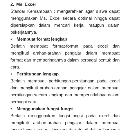
2. Ms. Excel
Standar Kemampuan : mengarahkan agar siswa dapat
menggunakan Ms. Excel secara optimal hingga dapat
dipersiapkan dalam mencari kerja, maupun dalam
pekerjaannya.
• Membuat format lengkap
Berlatih membuat format-format pada excel dan
mengikuti arahan-arahan pengajar dalam membuat
format dan memperindahnya dalam berbagai bentuk dan
cara.
• Perhitungan lengkap
Berlatih membuat perhitungan-perhitungan pada excel
dan mengikuti arahan-arahan pengajar dalam membuat
perhitungan secara lengkap dan memperindahnya dalam
berbagai cara.
• Menggunakan fungsi-fungsi
Berlatih menggunakan fungsi-fungsi pada excel dan
mengikuti arahan-arahan pengajar dalam membuat
fungsi-fungsi secara lengkap dan detail dalam berbagai