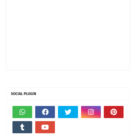
SOCIAL PLUGIN