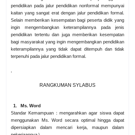
pendidikan pada jalur pendidikan nonformal mempunyai
kaitan yang sangat erat dengan jalur pendidikan formal.
Selain memberikan kesempatan bagi peserta didik yang
ingin mengembangkan keterampilannya pada jenis
pendidikan tertentu dan juga memberikan kesempatan
bagi masyarakat yang ingin mengembangkan pendidikan
keterampilannya yang tidak dapat ditempuh dan tidak
terpenuhi pada jalur pendidikan formal.
.
RANGKUMAN SYLABUS
1. Ms. Word
Standar Kemampuan : mengarahkan agar siswa dapat
menggunakan Ms. Word secara optimal hingga dapat
dipersiapkan dalam mencari kerja, maupun dalam
pekerjaannya.\