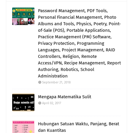
Password Management, PDF Tools,
Personal Financial Management, Photo
Albums and Tools, Physics, Poetry, Point-
of-Sale (POS), Portable Applications,
Practice Management (PM) Software,
Privacy Protection, Programming
Languages, Project Management, RAID
Controllers, Religion, Remote
Access/VPN, Recipe Management, Report
Authoring, Robotics, School
Administration
September 21, 2018
Mengapa Matematika Sulit
April 02, 2017
Hubungan Satuan Waktu, Panjang, Berat
dan Kuantitas