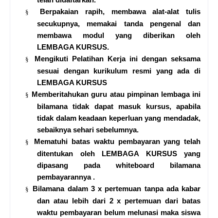
Berpakaian rapih, membawa alat-alat tulis
§
secukupnya, memakai tanda pengenal dan
membawa modul yang diberikan oleh
LEMBAGA KURSUS.
Mengikuti Pelatihan Kerja ini dengan seksama
§
sesuai dengan kurikulum resmi yang ada di
LEMBAGA KURSUS
Memberitahukan guru atau pimpinan lembaga ini
§
bilamana tidak dapat masuk kursus, apabila
tidak dalam keadaan keperluan yang mendadak,
sebaiknya sehari sebelumnya.
Mematuhi batas waktu pembayaran yang telah
§
ditentukan oleh LEMBAGA KURSUS yang
dipasang pada whiteboard bilamana
pembayarannya .
Bilamana dalam 3 x pertemuan tanpa ada kabar
§
dan atau lebih dari 2 x pertemuan dari batas
waktu pembayaran belum melunasi maka siswa