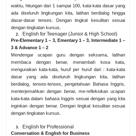
waktu, hitungan dari 1 sampai 100, kata-kata dasar yang
ada diseluruh lingkungan kita, latihan berdialog hingga
dasar-dasar tenses. Dengan tingkat kesulitan sesuai
dengan tingkatan kursus.
English for Teenager (Junior & High School)
2.
Pre-Elementary 1 – 3, Ementary 1 – 3, Intermediate 1 –
3 & Advance 1 – 2
Mendengar ucapan guru dengan seksama, latihan
membaca dengan benar, menambah kosa kata,
menguraikan kata-kata, huruf per huruf dari : kata-kata
dasar yang ada diseluruh lingkungan kita, latihan
berdialog, tenses-tenses, pengetahuan Bahasa Inggris,
menterjemahkan dengan benar, me-refleksikan ucapan
kata-kata dalam bahasa Inggris sesuai dengan yang kita
inginkan dengan benar. Dengan tingkat kesulitan sesuai
dengan tingkatan kursus.
English for Professional
3.
Conversation & English for Business