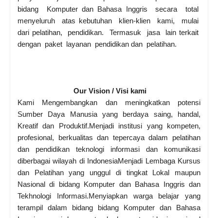
bidang Komputer dan Bahasa Inggris secara total
menyeluruh atas kebutuhan klien-klien kami, mulai
dari pelatihan, pendidikan. Termasuk jasa lain terkait
dengan paket layanan pendidikan dan pelatihan.
Our Vision / Visi kami
Kami Mengembangkan dan meningkatkan potensi
Sumber Daya Manusia yang berdaya saing, handal,
Kreatif dan Produktif.Menjadi institusi yang kompeten,
profesional, berkualitas dan tepercaya dalam pelatihan
dan pendidikan teknologi informasi dan komunikasi
diberbagai wilayah di IndonesiaMenjadi Lembaga Kursus
dan Pelatihan yang unggul di tingkat Lokal maupun
Nasional di bidang Komputer dan Bahasa Inggris dan
Tekhnologi Informasi.Menyiapkan warga belajar yang
terampil dalam bidang bidang Komputer dan Bahasa