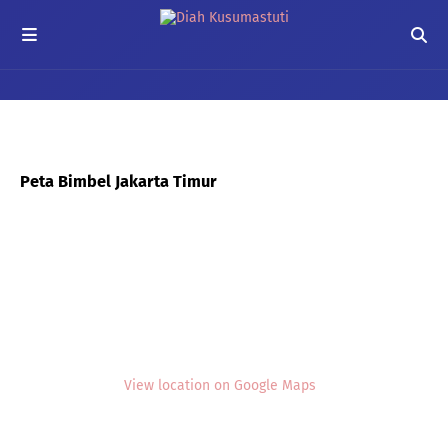
Peta Bimbel Jakarta Timur
View location on Google Maps