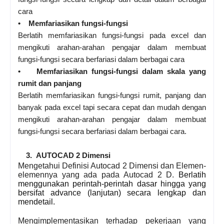
cara
• Memfariasikan fungsi-fungsi
Berlatih memfariasikan fungsi-fungsi pada excel dan
mengikuti arahan-arahan pengajar dalam membuat
fungsi-fungsi secara berfariasi dalam berbagai cara
• Memfariasikan fungsi-fungsi dalam skala yang
rumit dan panjang
Berlatih memfariasikan fungsi-fungsi rumit, panjang dan
banyak pada excel tapi secara cepat dan mudah dengan
mengikuti arahan-arahan pengajar dalam membuat
fungsi-fungsi secara berfariasi dalam berbagai cara.
3. AUTOCAD 2 Dimensi
Mengetahui Definisi Autocad 2 Dimensi dan Elemen-
elemennya yang ada pada Autocad 2 D.
Berlatih
menggunakan perintah-perintah dasar hingga yang
bersifat advance (lanjutan) secara lengkap dan
mendetail.
Mengimplementasikan terhadap pekerjaan yang