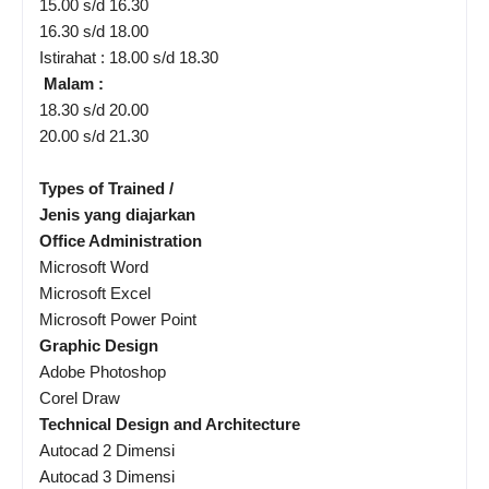
15.00 s/d 16.30
16.30 s/d 18.00
Istirahat : 18.00 s/d 18.30
Malam :
18.30 s/d 20.00
20.00 s/d 21.30
Types of Trained /
Jenis yang diajarkan
Office Administration
Microsoft Word
Microsoft Excel
Microsoft Power Point
Graphic Design
Adobe Photoshop
Corel Draw
Technical Design and Architecture
Autocad 2 Dimensi
Autocad 3 Dimensi